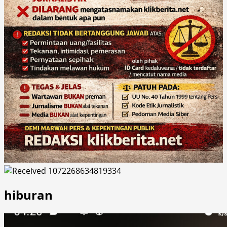
hiburan