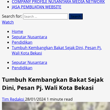
COMPANY PROFILE NUSANTARA MEDIA NETWORK
JASA PEMBUATAN WEBSITE
Search for:
Watch
Home
Seputar Nusantara
Pendidikan
Tumbuh Kembangkan Bakat Sejak Dini, Pesan Pj.
Wali Kota Bekasi
Seputar Nusantara
Pendidikan
Tumbuh Kembangkan Bakat Sejak
Dini, Pesan Pj. Wali Kota Bekasi
Tim Redaksi
28/01/2024
1 minute read