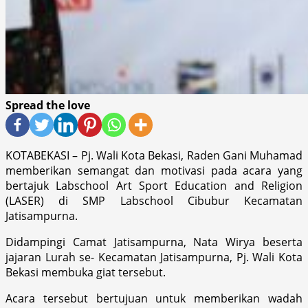
Spread the love
KOTABEKASI – Pj. Wali Kota Bekasi, Raden Gani Muhamad
memberikan semangat dan motivasi pada acara yang
bertajuk Labschool Art Sport Education and Religion
(LASER) di SMP Labschool Cibubur Kecamatan
Jatisampurna.
Didampingi Camat Jatisampurna, Nata Wirya beserta
jajaran Lurah se- Kecamatan Jatisampurna, Pj. Wali Kota
Bekasi membuka giat tersebut.
Acara tersebut bertujuan untuk memberikan wadah