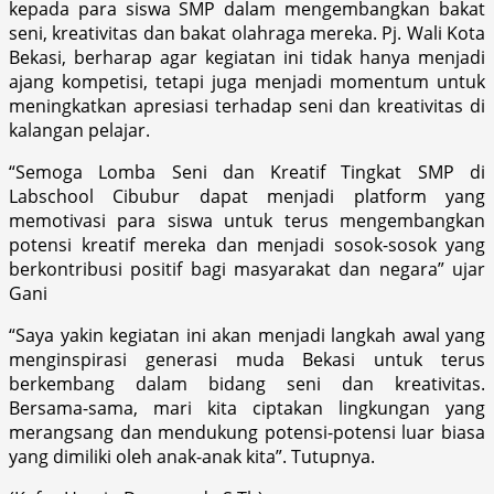
kepada para siswa SMP dalam mengembangkan bakat
seni, kreativitas dan bakat olahraga mereka. Pj. Wali Kota
Bekasi, berharap agar kegiatan ini tidak hanya menjadi
ajang kompetisi, tetapi juga menjadi momentum untuk
meningkatkan apresiasi terhadap seni dan kreativitas di
kalangan pelajar.
“Semoga Lomba Seni dan Kreatif Tingkat SMP di
Labschool Cibubur dapat menjadi platform yang
memotivasi para siswa untuk terus mengembangkan
potensi kreatif mereka dan menjadi sosok-sosok yang
berkontribusi positif bagi masyarakat dan negara” ujar
Gani
“Saya yakin kegiatan ini akan menjadi langkah awal yang
menginspirasi generasi muda Bekasi untuk terus
berkembang dalam bidang seni dan kreativitas.
Bersama-sama, mari kita ciptakan lingkungan yang
merangsang dan mendukung potensi-potensi luar biasa
yang dimiliki oleh anak-anak kita”. Tutupnya.