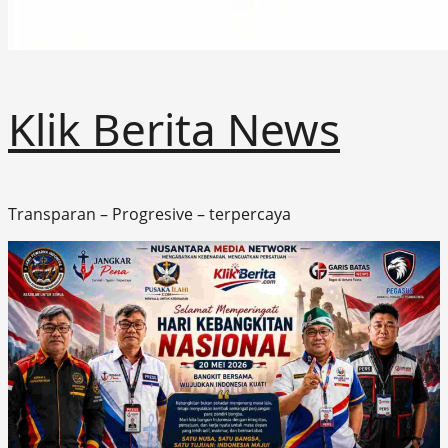
Klik Berita News
Transparan – Progresive – terpercaya