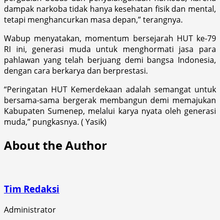
dampak narkoba tidak hanya kesehatan fisik dan mental,
tetapi menghancurkan masa depan,” terangnya.
Wabup menyatakan, momentum bersejarah HUT ke-79
RI ini, generasi muda untuk menghormati jasa para
pahlawan yang telah berjuang demi bangsa Indonesia,
dengan cara berkarya dan berprestasi.
“Peringatan HUT Kemerdekaan adalah semangat untuk
bersama-sama bergerak membangun demi memajukan
Kabupaten Sumenep, melalui karya nyata oleh generasi
muda,” pungkasnya. ( Yasik)
About the Author
Tim Redaksi
Administrator