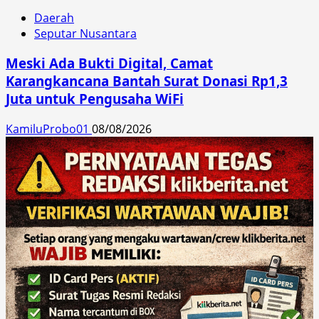
Daerah
Seputar Nusantara
Meski Ada Bukti Digital, Camat
Karangkancana Bantah Surat Donasi Rp1,3
Juta untuk Pengusaha WiFi
KamiluProbo01
08/08/2026