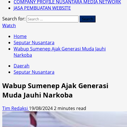
COMPANY PROFILE NUSANTARA MEDIA NETWORK
JASA PEMBUATAN WEBSITE
Search for:
Watch
Home
Seputar Nusantara
Wabup Sumenep Ajak Generasi Muda Jauhi
Narkoba
Daerah
Seputar Nusantara
Wabup Sumenep Ajak Generasi
Muda Jauhi Narkoba
Tim Redaksi
19/08/2024
2 minutes read