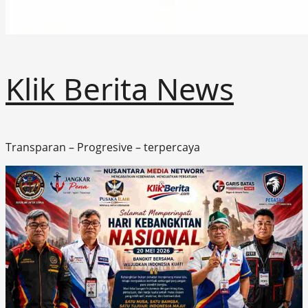
Klik Berita News
Transparan – Progresive – terpercaya