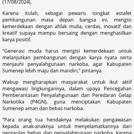
(17/08/2024).
Karena itulah, sebagai pewaris tongkat estafet
pembangunan masa depan bangsa ini, mengisi
kemerdekaan dengan ahlak mulia, cerdas, inovatif dan
kreatif supaya mampu bersaing dengan menghasilkan
karya positif.
“Generasi muda harus mengisi kemerdekaan untuk
melanjutkan pembangunan dengan karya nyata serta
menjauhi penyalahgunaan narkoba, agar Kabupaten
Sumenep lebih maju dan mandiri,” pintanya.
Wabup mengharapkan masyarakat untuk ikut aktif
mengawasi lingkungannya, dalam upaya Pencegahan
Pemberantasan Penyalahgunaan dan Peredaran Gelap
Narkotika (P4GN), guna menciptakan Kabupaten
Sumenep aman dan bebas narkoba.
“Para orang tua hendaknya melakukan pengawasan
kepada anak-anaknya untuk menyelamatkannya dari
pergaulan bebas dan penyalahgunaan narkoba, karena