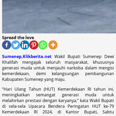
Spread the love
Sumenep,Klikberita.net
Wakil Bupati Sumenep Dewi
Khalifah mengajak seluruh masyarakat, khususnya
generasi muda untuk menjauhi narkoba dalam mengisi
kemerdekaan, demi kelangsungan pembangunan
Kabupaten Sumenep yang maju.
“Hari Ulang Tahun (HUT) Kemerdekaan RI tahun ini,
meningkatkan semangat generasi muda untuk
melahirkan prestasi dengan karyanya,” kata Wakil Bupati
di sela-sela Upacara Bendera Peringatan HUT ke-79
Kemerdekaan RI 2024, di Kantor Bupati, Sabtu