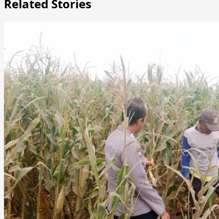
Related Stories