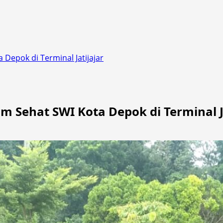
 Depok di Terminal Jatijajar
m Sehat SWI Kota Depok di Terminal J