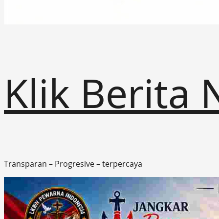
Klik Berita
Transparan – Progresive – terpercaya