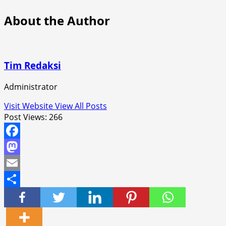
About the Author
Tim Redaksi
Administrator
Visit Website
View All Posts
Post Views:
266
Facebook
Mastodon
Email
Share