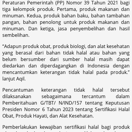
Peraturan Pemerintah (PP) Nomor 39 Tahun 2021 bagi
tiga kelompok produk. Pertama, produk makanan dan
minuman. Kedua, produk bahan baku, bahan tambahan
pangan, bahan penolong untuk produk makanan dan
minuman. Dan ketiga, jasa penyembelihan dan hasil
sembelihan.
“Adapun produk obat, produk biologi, dan alat kesehatan
yang berasal dari bahan tidak halal atau bahan yang
belum bersumber dari sumber halal masih dapat
diedarkan dan diperdagangkan di Indonesia dengan
mencantumkan keterangan tidak halal pada produk.”
lanjut Aqil.
Pencantuman keterangan tidak halal tersebut
dilaksanakan sebagaimana tercantum dalam
Pemberitahuan G/TBT/ N/IND/157 tentang Keputusan
Presiden Nomor 6 Tahun 2023 tentang Sertifikasi Halal
Obat, Produk Hayati, dan Alat Kesehatan.
Pemberlakukan kewajiban sertifikasi halal bagi produk