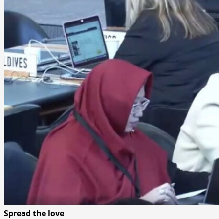
Spread the love