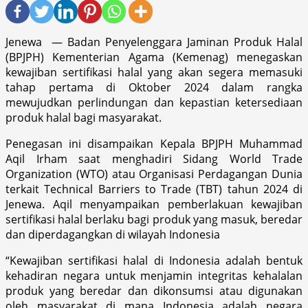
Jenewa — Badan Penyelenggara Jaminan Produk Halal
(BPJPH) Kementerian Agama (Kemenag) menegaskan
kewajiban sertifikasi halal yang akan segera memasuki
tahap pertama di Oktober 2024 dalam rangka
mewujudkan perlindungan dan kepastian ketersediaan
produk halal bagi masyarakat.
Penegasan ini disampaikan Kepala BPJPH Muhammad
Aqil Irham saat menghadiri Sidang World Trade
Organization (WTO) atau Organisasi Perdagangan Dunia
terkait Technical Barriers to Trade (TBT) tahun 2024 di
Jenewa. Aqil menyampaikan pemberlakuan kewajiban
sertifikasi halal berlaku bagi produk yang masuk, beredar
dan diperdagangkan di wilayah Indonesia
“Kewajiban sertifikasi halal di Indonesia adalah bentuk
kehadiran negara untuk menjamin integritas kehalalan
produk yang beredar dan dikonsumsi atau digunakan
oleh masyarakat di mana Indonesia adalah negara