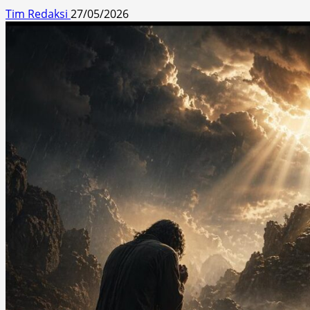
Tim Redaksi
27/05/2026