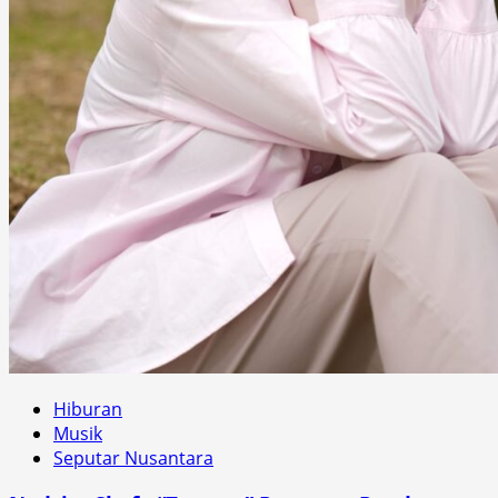
Hiburan
Musik
Seputar Nusantara