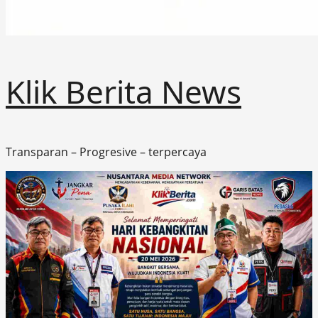
Klik Berita News
Transparan – Progresive – terpercaya