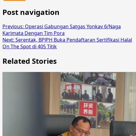
Post navigation
Previous:
Operasi Gabungan Satgas Yonkav 6/Naga
Karimata Dengan Tim Pora
Next:
Serentak, BPJPH Buka Pendaftaran Sertifikasi Halal
On The Spot di 405 Titik
Related Stories