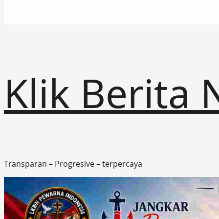
Klik Berita
Transparan – Progresive – terpercaya