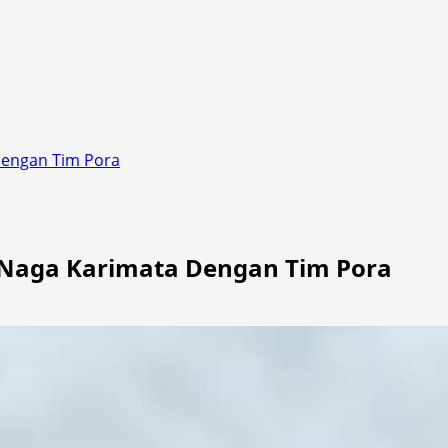
Dengan Tim Pora
/Naga Karimata Dengan Tim Pora