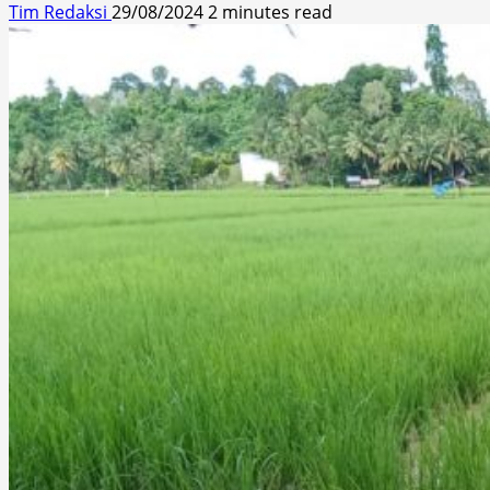
Tim Redaksi
29/08/2024
2 minutes read