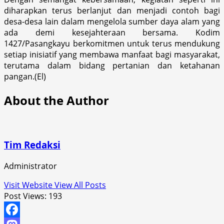
diharapkan terus berlanjut dan menjadi contoh bagi
desa-desa lain dalam mengelola sumber daya alam yang
ada demi kesejahteraan bersama. Kodim
1427/Pasangkayu berkomitmen untuk terus mendukung
setiap inisiatif yang membawa manfaat bagi masyarakat,
terutama dalam bidang pertanian dan ketahanan
pangan.(El)
About the Author
Tim Redaksi
Administrator
Visit Website
View All Posts
Post Views:
193