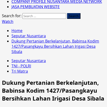
COMPANY PROFILE NUSANTARA MEDIA NETWORK
JASA PEMBUATAN WEBSITE
Search for:
Watch
Home
Seputar Nusantara
Dukung Pertanian Berkelanjutan, Babinsa Kodim
1427/Pasangkayu Bersihkan Lahan Irigasi Desa
Sibala
Seputar Nusantara
TNI - POLRI
Tri Matra
Dukung Pertanian Berkelanjutan,
Babinsa Kodim 1427/Pasangkayu
Bersihkan Lahan Irigasi Desa Sibala