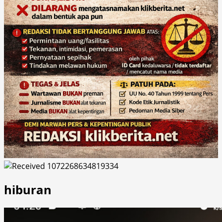
hiburan