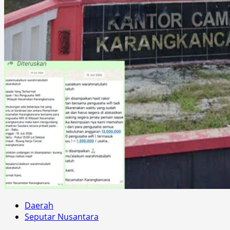
Daerah
Seputar Nusantara