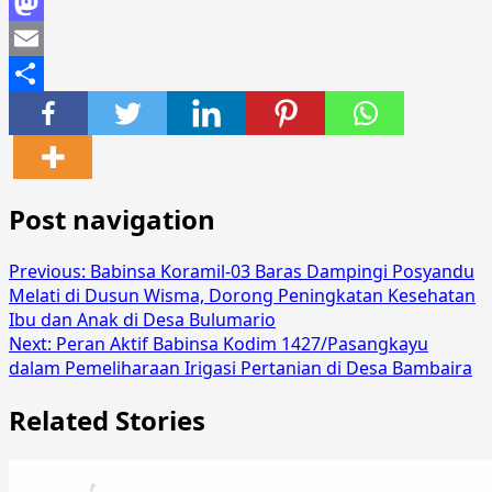
Facebook
Mastodon
Email
Share
Post navigation
Previous:
Babinsa Koramil-03 Baras Dampingi Posyandu
Melati di Dusun Wisma, Dorong Peningkatan Kesehatan
Ibu dan Anak di Desa Bulumario
Next:
Peran Aktif Babinsa Kodim 1427/Pasangkayu
dalam Pemeliharaan Irigasi Pertanian di Desa Bambaira
Related Stories