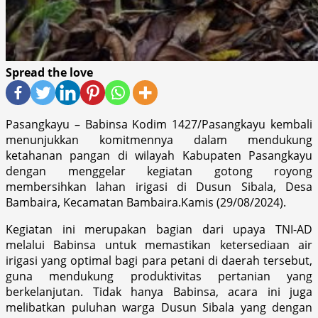
Spread the love
Pasangkayu – Babinsa Kodim 1427/Pasangkayu kembali
menunjukkan komitmennya dalam mendukung
ketahanan pangan di wilayah Kabupaten Pasangkayu
dengan menggelar kegiatan gotong royong
membersihkan lahan irigasi di Dusun Sibala, Desa
Bambaira, Kecamatan Bambaira.Kamis (29/08/2024).
Kegiatan ini merupakan bagian dari upaya TNI-AD
melalui Babinsa untuk memastikan ketersediaan air
irigasi yang optimal bagi para petani di daerah tersebut,
guna mendukung produktivitas pertanian yang
berkelanjutan. Tidak hanya Babinsa, acara ini juga
melibatkan puluhan warga Dusun Sibala yang dengan