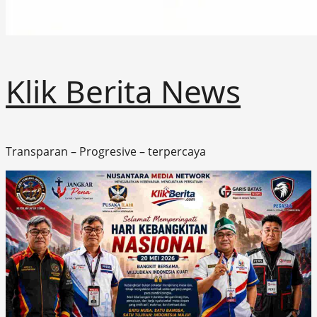
Klik Berita News
Transparan – Progresive – terpercaya