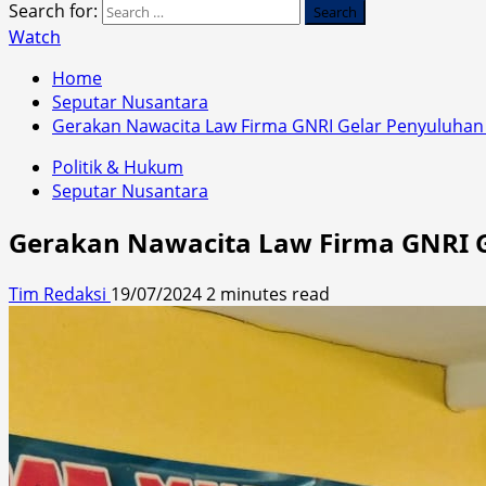
Search for:
Watch
Home
Seputar Nusantara
Gerakan Nawacita Law Firma GNRI Gelar Penyuluhan
Politik & Hukum
Seputar Nusantara
Gerakan Nawacita Law Firma GNRI G
Tim Redaksi
19/07/2024
2 minutes read