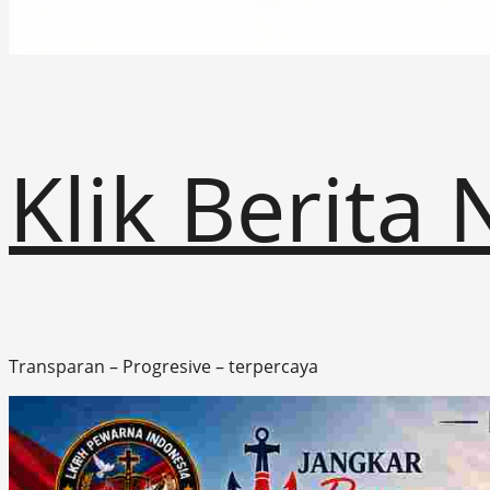
Klik Berita
Transparan – Progresive – terpercaya