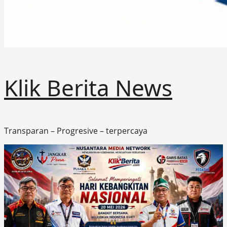
Klik Berita News
Transparan – Progresive – terpercaya