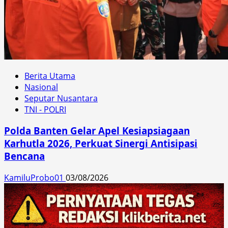
Berita Utama
Nasional
Seputar Nusantara
TNI - POLRI
Polda Banten Gelar Apel Kesiapsiagaan
Karhutla 2026, Perkuat Sinergi Antisipasi
Bencana
KamiluProbo01
03/08/2026