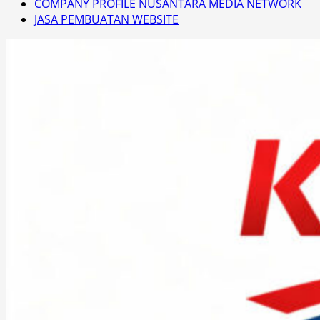
COMPANY PROFILE NUSANTARA MEDIA NETWORK
JASA PEMBUATAN WEBSITE