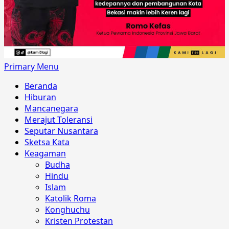
Primary Menu
Beranda
Hiburan
Mancanegara
Merajut Toleransi
Seputar Nusantara
Sketsa Kata
Keagaman
Budha
Hindu
Islam
Katolik Roma
Konghuchu
Kristen Protestan