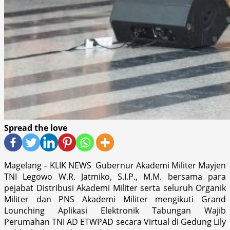
Spread the love
Magelang – KLIK NEWS Gubernur Akademi Militer Mayjen
TNI Legowo W.R. Jatmiko, S.I.P., M.M. bersama para
pejabat Distribusi Akademi Militer serta seluruh Organik
Militer dan PNS Akademi Militer mengikuti Grand
Lounching Aplikasi Elektronik Tabungan Wajib
Perumahan TNI AD ETWPAD secara Virtual di Gedung Lily