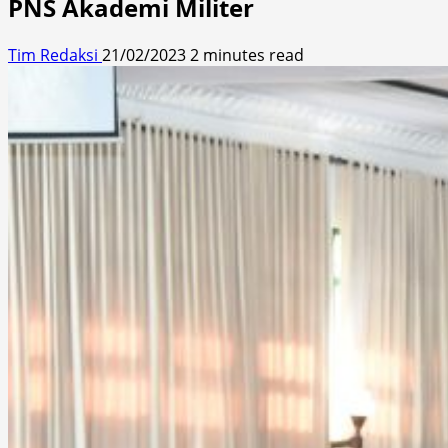
PNS Akademi Militer
Tim Redaksi
21/02/2023
2 minutes read