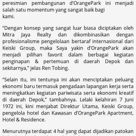
peresmian pembangunan d’OrangePark ini menjadi
salah satu momentum yang sangat baik bagi
kami.
“Dengan konsep yang sangat luar biasa diciptakan oleh
Mitra Jaya Realty dan dikombinasikan dengan
profesionalisme pengelolaan bertaraf internasional dari
Keiski Group, maka Saya yakin d’OrangePark akan
menjadi pilihan favorit dalam berbagai kegiatan
penginapan & pertemuan di daerah Depok dan
sekitarnya,” jelas Ren Tobing.
“Selain itu, ini tentunya ini akan menciptakan peluang
ekonomi baru termasuk pengadaan lapangan kerja serta
meningkatkan kegiatan pariwisata serta ekonomi kreatif
di daerah Depok,” tambahnya. Lelaki kelahiran 7 Juni
1972 ini, kini menjabat Direktur Utama, Keiski Group,
pengelola hotel dan Kawasan d’OrangePark Apartment,
Hotel & Residence.
Menurutnya terdapat 4 hal yang dapat dijadikan patokan