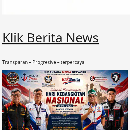
Klik Berita News
Transparan – Progresive – terpercaya