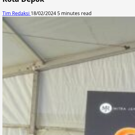
Tim Redaksi
18/02/2024
5 minutes read