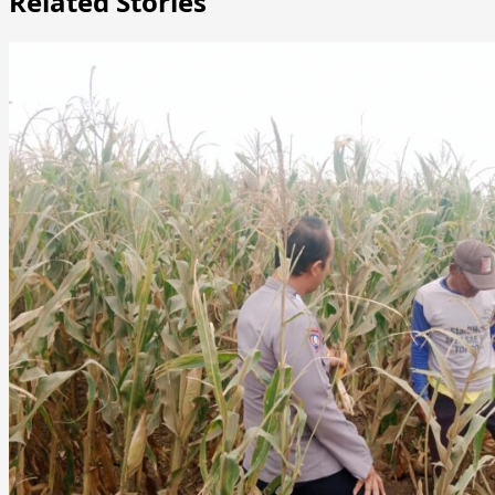
Related Stories