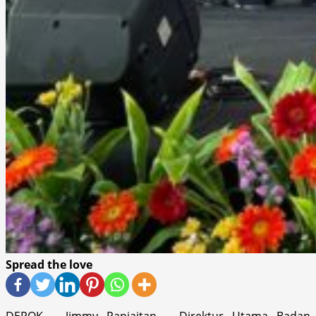
Spread the love
DEPOK – Jimmy Panjaitan – Direktur Utama Badan