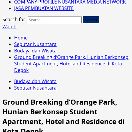
COMPANY PROFILE NUSANTARA MEDIA NETWORK
JASA PEMBUATAN WEBSITE
Search for:
Watch
Home
Seputar Nusantara
Budaya dan Wisata
Ground Breaking d’Orange Park, Hunian Berkonsep
Student Apartment, Hotel and Residence di Kota
Depok
Budaya dan Wisata
Seputar Nusantara
Ground Breaking d’Orange Park,
Hunian Berkonsep Student
Apartment, Hotel and Residence di
Kota Depok