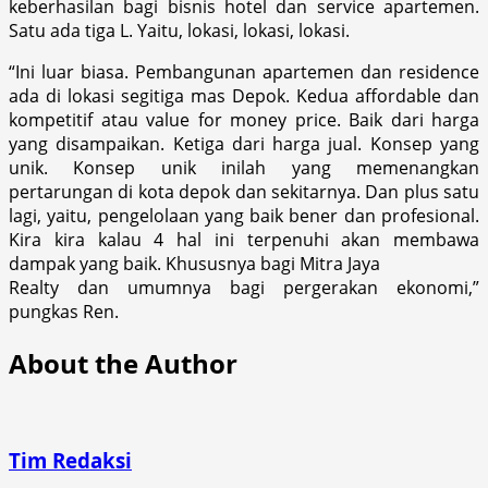
keberhasilan bagi bisnis hotel dan service apartemen.
Satu ada tiga L. Yaitu, lokasi, lokasi, lokasi.
“Ini luar biasa. Pembangunan apartemen dan residence
ada di lokasi segitiga mas Depok. Kedua affordable dan
kompetitif atau value for money price. Baik dari harga
yang disampaikan. Ketiga dari harga jual. Konsep yang
unik. Konsep unik inilah yang memenangkan
pertarungan di kota depok dan sekitarnya. Dan plus satu
lagi, yaitu, pengelolaan yang baik bener dan profesional.
Kira kira kalau 4 hal ini terpenuhi akan membawa
dampak yang baik. Khususnya bagi Mitra Jaya
Realty dan umumnya bagi pergerakan ekonomi,”
pungkas Ren.
About the Author
Tim Redaksi