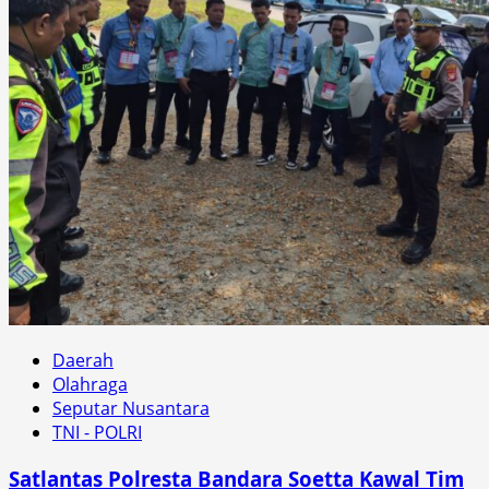
Daerah
Olahraga
Seputar Nusantara
TNI - POLRI
Satlantas Polresta Bandara Soetta Kawal Tim