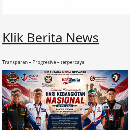
Klik Berita News
Transparan – Progresive – terpercaya