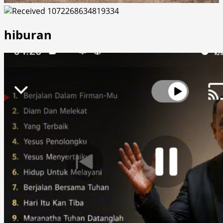
hiburan