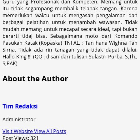
Guru yang Profesionak dan Kompeten. Memang untuk
itu tidak segampang membalik telapak tangan. Karena
memerlukan waktu untuk mengasah pengalaman dan
berbagai pelatihan untuk menambah wawasan. Tidak
mudah memang untuk mecapai secara ideal, tapi bukan
berarti tidaj bisa. Sebagaimana moto dari Komando
Pasukan Katak (Kopaska) TNI AL, : Tan hana Wighna Tan
Sirna. Tidak ada rin tanagan yang tidak dapat dilalui.
Hallo King !!! (QQ : disari dari tulisan Sulastri Purba, S,Th.,
S,PAK)
About the Author
Tim Redaksi
Administrator
Visit Website
View All Posts
Post Views:
321