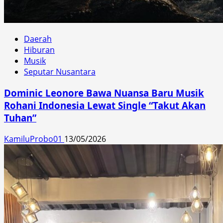
Daerah
Hiburan
Musik
Seputar Nusantara
Dominic Leonore Bawa Nuansa Baru Musik
Rohani Indonesia Lewat Single “Takut Akan
Tuhan”
KamiluProbo01
13/05/2026