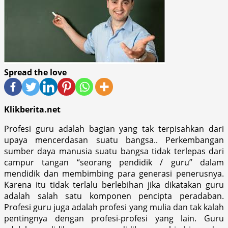
Spread the love
Klikberita.net
Profesi guru adalah bagian yang tak terpisahkan dari
upaya mencerdasan suatu bangsa.. Perkembangan
sumber daya manusia suatu bangsa tidak terlepas dari
campur tangan “seorang pendidik / guru” dalam
mendidik dan membimbing para generasi penerusnya.
Karena itu tidak terlalu berlebihan jika dikatakan guru
adalah salah satu komponen pencipta peradaban.
Profesi guru juga adalah profesi yang mulia dan tak kalah
pentingnya dengan profesi-profesi yang lain. Guru