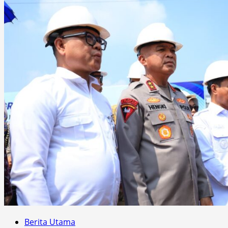
Berita Utama