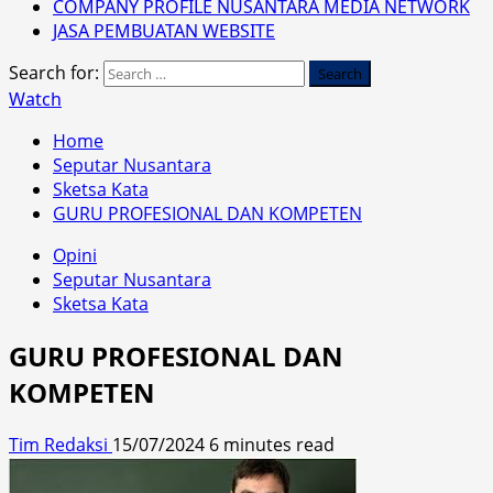
COMPANY PROFILE NUSANTARA MEDIA NETWORK
JASA PEMBUATAN WEBSITE
Search for:
Watch
Home
Seputar Nusantara
Sketsa Kata
GURU PROFESIONAL DAN KOMPETEN
Opini
Seputar Nusantara
Sketsa Kata
GURU PROFESIONAL DAN
KOMPETEN
Tim Redaksi
15/07/2024
6 minutes read