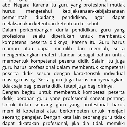
abdi Negara. Karena itu guru yang profesional mutlak
hurus mengetahui kebijaksanaan-kebijaksanaan
pemerintah dibidang pendidikan, agar dapat
melaksanakan ketentuan-ketentuan tersebut.
Dalam perkembangan dunia pendidikan, guru yang
profesional selalu diperlukan untuk membentuk
kompetensi peserta didiknya, Karena itu Guru harus
mampu atau dapat memilih dan memilah, serta
mengembangkan materi standar sebagai bahan untuk
membentuk kompetensi peserta didik. Selain itu juga
guru harus professional dalam membentuk kompetensi
peserta didik sesuai dengan karakteristik individual
masing-masing. Serta guru juga harus menyenangkan,
tidak saja bagi peserta didik, tetapi juga bagi dirinya.
Dengan begitu untuk membentuk kompetesi peserta
didik, peranan guru yang profesional sangat penting.
Untuk itulah seorang guru yang profesional, harus
memiliki kopetensi atau berkompeten untuk menjadi
seorang pengajar. Dengan kata lain seorang guru tidak
dapat dikatakan profesional, jika dia tidak memiliki