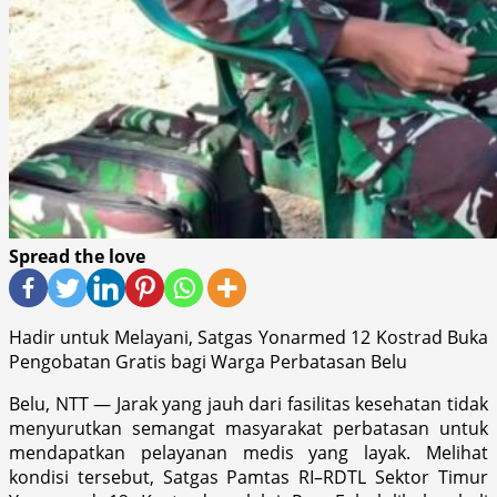
Spread the love
Hadir untuk Melayani, Satgas Yonarmed 12 Kostrad Buka
Pengobatan Gratis bagi Warga Perbatasan Belu
Belu, NTT — Jarak yang jauh dari fasilitas kesehatan tidak
menyurutkan semangat masyarakat perbatasan untuk
mendapatkan pelayanan medis yang layak. Melihat
kondisi tersebut, Satgas Pamtas RI–RDTL Sektor Timur