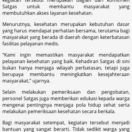
Satgas untuk membantu masyarakat yang
membutuhkan akses layanan kesehatan.
Menurutnya, kesehatan merupakan kebutuhan dasar
yang harus mendapat perhatian bersama, terutama bagi
masyarakat yang berada di daerah dengan keterbatasan
fasilitas pelayanan medis.
“Kami ingin memastikan masyarakat mendapatkan
pelayanan kesehatan yang baik. Kehadiran Satgas di sini
bukan hanya menjaga wilayah perbatasan, tetapi juga
berupaya membantu meningkatkan kesejahteraan
masyarakat,” ujarnya.
Selain melakukan pemeriksaan dan pengobatan,
personel Satgas juga memberikan edukasi kepada warga
mengenai pentingnya menjaga pola hidup sehat serta
melakukan pemeriksaan kesehatan secara berkala.
Bagi masyarakat setempat, kegiatan tersebut menjadi
bantuan yang sangat berarti. Tidak sedikit warga yang