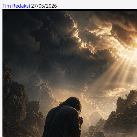
Tim Redaksi
27/05/2026