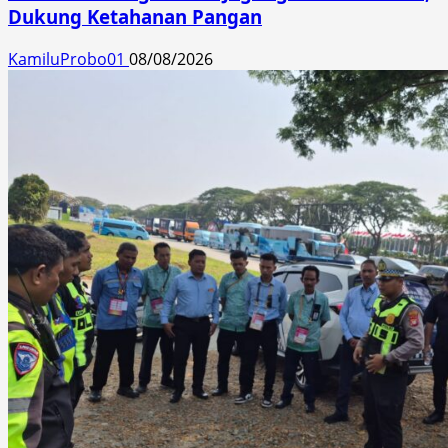
Dukung Ketahanan Pangan
KamiluProbo01
08/08/2026