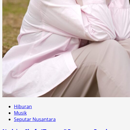
Hiburan
Musik
Seputar Nusantara