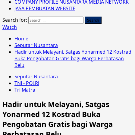
COMPANY PROFILE NUSANTARA MEDIA NETWORK
JASA PEMBUATAN WEBSITE
Search for:
Watch
Home
Seputar Nusantara
Hadir untuk Melayani, Satgas Yonarmed 12 Kostrad
Buka Pengobatan Gratis bagi Warga Perbatasan
Belu
Seputar Nusantara
TNI - POLRI
Tri Matra
Hadir untuk Melayani, Satgas
Yonarmed 12 Kostrad Buka
Pengobatan Gratis bagi Warga
Perbatasan Belu