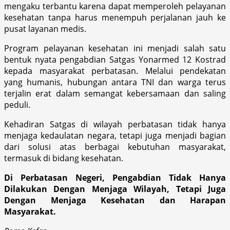
mengaku terbantu karena dapat memperoleh pelayanan
kesehatan tanpa harus menempuh perjalanan jauh ke
pusat layanan medis.
Program pelayanan kesehatan ini menjadi salah satu
bentuk nyata pengabdian Satgas Yonarmed 12 Kostrad
kepada masyarakat perbatasan. Melalui pendekatan
yang humanis, hubungan antara TNI dan warga terus
terjalin erat dalam semangat kebersamaan dan saling
peduli.
Kehadiran Satgas di wilayah perbatasan tidak hanya
menjaga kedaulatan negara, tetapi juga menjadi bagian
dari solusi atas berbagai kebutuhan masyarakat,
termasuk di bidang kesehatan.
Di Perbatasan Negeri, Pengabdian Tidak Hanya
Dilakukan Dengan Menjaga Wilayah, Tetapi Juga
Dengan Menjaga Kesehatan dan Harapan
Masyarakat.