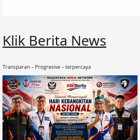
Klik Berita News
Transparan – Progresive – terpercaya