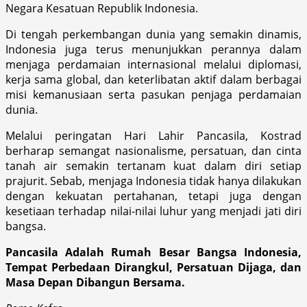
Negara Kesatuan Republik Indonesia.
Di tengah perkembangan dunia yang semakin dinamis,
Indonesia juga terus menunjukkan perannya dalam
menjaga perdamaian internasional melalui diplomasi,
kerja sama global, dan keterlibatan aktif dalam berbagai
misi kemanusiaan serta pasukan penjaga perdamaian
dunia.
Melalui peringatan Hari Lahir Pancasila, Kostrad
berharap semangat nasionalisme, persatuan, dan cinta
tanah air semakin tertanam kuat dalam diri setiap
prajurit. Sebab, menjaga Indonesia tidak hanya dilakukan
dengan kekuatan pertahanan, tetapi juga dengan
kesetiaan terhadap nilai-nilai luhur yang menjadi jati diri
bangsa.
Pancasila Adalah Rumah Besar Bangsa Indonesia,
Tempat Perbedaan Dirangkul, Persatuan Dijaga, dan
Masa Depan Dibangun Bersama.