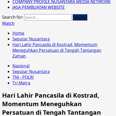
COMPANY PROFILE NUSANTARA MEDIA NETWORK
JASA PEMBUATAN WEBSITE
Search for:
Watch
Home
Seputar Nusantara
Hari Lahir Pancasila di Kostrad, Momentum
Meneguhkan Persatuan di Tengah Tantangan
Zaman
Nasional
Seputar Nusantara
TNI - POLRI
Tri Matra
Hari Lahir Pancasila di Kostrad,
Momentum Meneguhkan
Persatuan di Tengah Tantangan