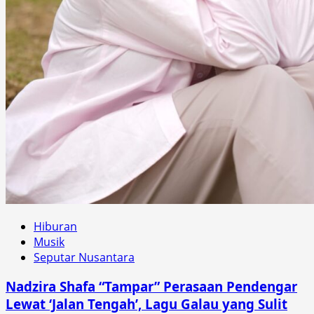
Hiburan
Musik
Seputar Nusantara
Nadzira Shafa “Tampar” Perasaan Pendengar
Lewat ‘Jalan Tengah’, Lagu Galau yang Sulit