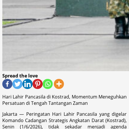
Spread the love
Hari Lahir Pancasila di Kostrad, Momentum Meneguhkan
Persatuan di Tengah Tantangan Zaman
Jakarta — Peringatan Hari Lahir Pancasila yang digelar
Komando Cadangan Strategis Angkatan Darat (Kostrad),
Senin (1/6/2026), tidak sekadar menjadi agenda