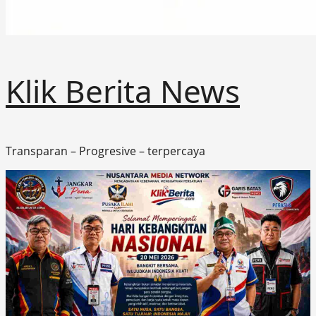
Klik Berita News
Transparan – Progresive – terpercaya