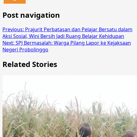
Post navigation
Previous:
Prajurit Perbatasan dan Pelajar Bersatu dalam
Aksi Sosial, Wini Bersih Jadi Ruang Belajar Kehidupan
Next:
SPJ Bermasalah: Warga Pilang Lapor ke Kejaksaan
Negeri Probolinggo
Related Stories