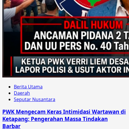
Berita Utama
Daerah
Seputar Nusantara
PWK Mengecam Keras Intimidasi Wartawan di
Ketapang: Pengerahan Massa Tindakan
Barbar