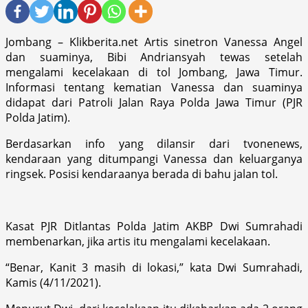
Jombang – Klikberita.net Artis sinetron Vanessa Angel
dan suaminya, Bibi Andriansyah tewas setelah
mengalami kecelakaan di tol Jombang, Jawa Timur.
Informasi tentang kematian Vanessa dan suaminya
didapat dari Patroli Jalan Raya Polda Jawa Timur (PJR
Polda Jatim).
Berdasarkan info yang dilansir dari tvonenews,
kendaraan yang ditumpangi Vanessa dan keluarganya
ringsek. Posisi kendaraanya berada di bahu jalan tol.
Kasat PJR Ditlantas Polda Jatim AKBP Dwi Sumrahadi
membenarkan, jika artis itu mengalami kecelakaan.
“Benar, Kanit 3 masih di lokasi,” kata Dwi Sumrahadi,
Kamis (4/11/2021).