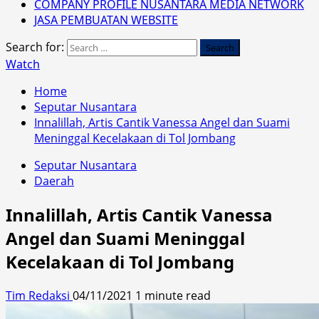
COMPANY PROFILE NUSANTARA MEDIA NETWORK
JASA PEMBUATAN WEBSITE
Search for:
Watch
Home
Seputar Nusantara
Innalillah, Artis Cantik Vanessa Angel dan Suami
Meninggal Kecelakaan di Tol Jombang
Seputar Nusantara
Daerah
Innalillah, Artis Cantik Vanessa
Angel dan Suami Meninggal
Kecelakaan di Tol Jombang
Tim Redaksi
04/11/2021
1 minute read