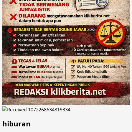
hiburan