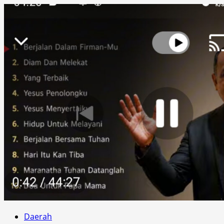
Daerah