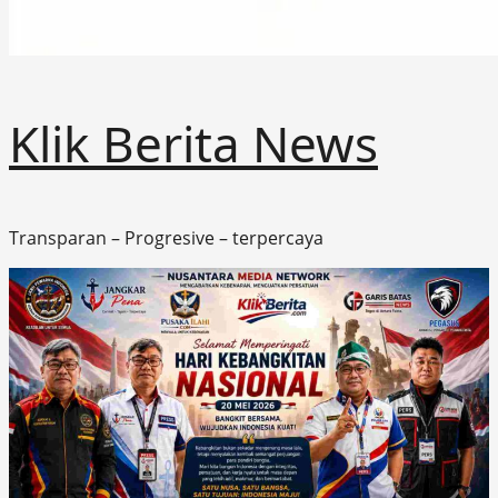
Klik Berita News
Transparan – Progresive – terpercaya