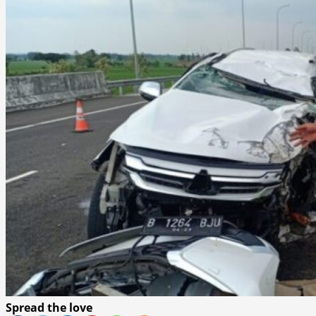
Spread the love