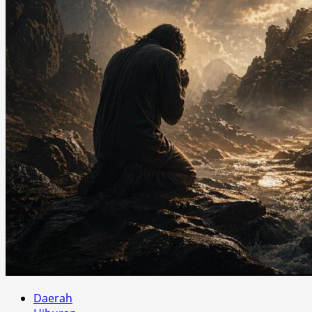
Daerah