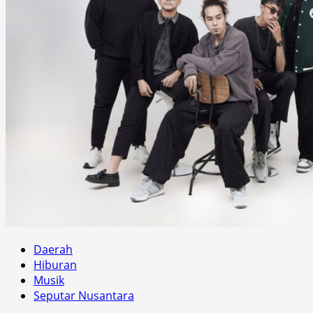
Daerah
Hiburan
Musik
Seputar Nusantara