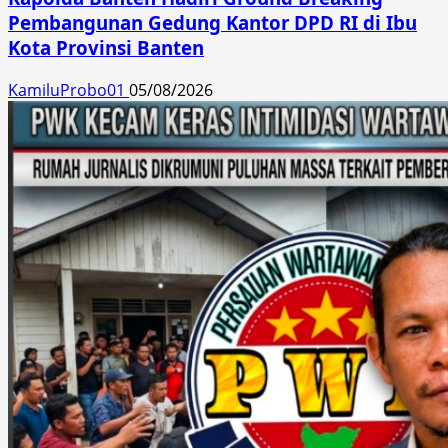
Pembangunan Gedung Kantor DPD RI di Ibu
Kota Provinsi Banten
KamiluProbo01
05/08/2026