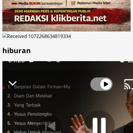
hiburan