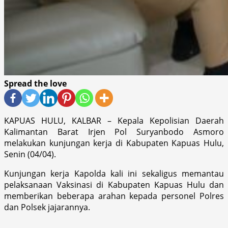
Spread the love
KAPUAS HULU, KALBAR – Kepala Kepolisian Daerah
Kalimantan Barat Irjen Pol Suryanbodo Asmoro
melakukan kunjungan kerja di Kabupaten Kapuas Hulu,
Senin (04/04).
Kunjungan kerja Kapolda kali ini sekaligus memantau
pelaksanaan Vaksinasi di Kabupaten Kapuas Hulu dan
memberikan beberapa arahan kepada personel Polres
dan Polsek jajarannya.