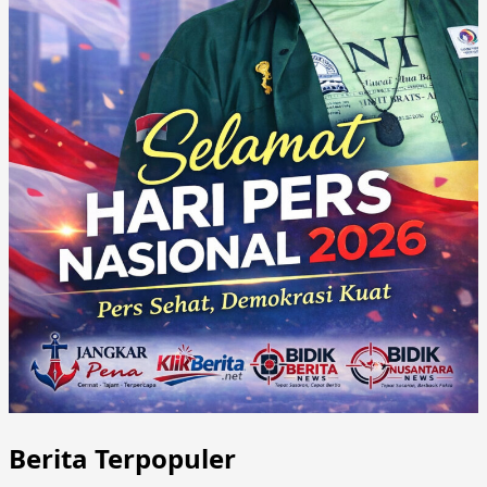
Berita Terpopuler