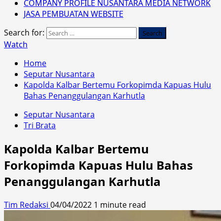
COMPANY PROFILE NUSANTARA MEDIA NETWORK
JASA PEMBUATAN WEBSITE
Search for:
Watch
Home
Seputar Nusantara
Kapolda Kalbar Bertemu Forkopimda Kapuas Hulu
Bahas Penanggulangan Karhutla
Seputar Nusantara
Tri Brata
Kapolda Kalbar Bertemu
Forkopimda Kapuas Hulu Bahas
Penanggulangan Karhutla
Tim Redaksi
04/04/2022
1 minute read