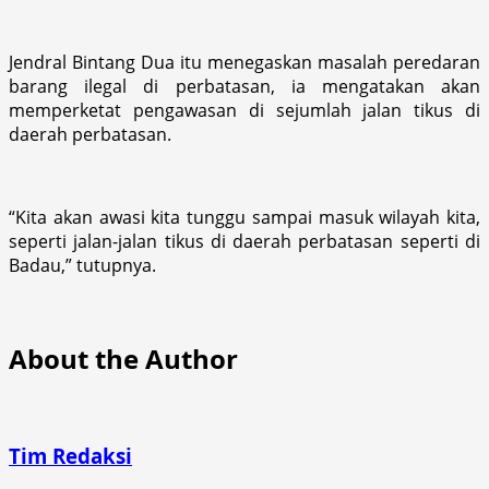
Jendral Bintang Dua itu menegaskan masalah peredaran
barang ilegal di perbatasan, ia mengatakan akan
memperketat pengawasan di sejumlah jalan tikus di
daerah perbatasan.
“Kita akan awasi kita tunggu sampai masuk wilayah kita,
seperti jalan-jalan tikus di daerah perbatasan seperti di
Badau,” tutupnya.
About the Author
Tim Redaksi