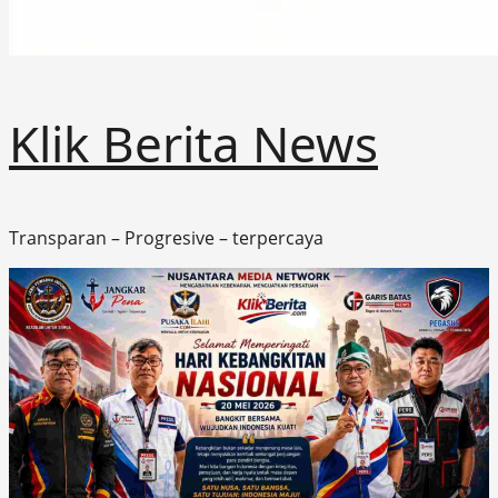
Klik Berita News
Transparan – Progresive – terpercaya