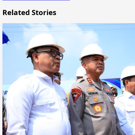
Related Stories