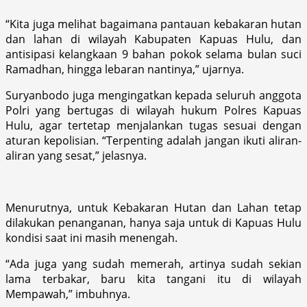
“Kita juga melihat bagaimana pantauan kebakaran hutan
dan lahan di wilayah Kabupaten Kapuas Hulu, dan
antisipasi kelangkaan 9 bahan pokok selama bulan suci
Ramadhan, hingga lebaran nantinya,” ujarnya.
Suryanbodo juga mengingatkan kepada seluruh anggota
Polri yang bertugas di wilayah hukum Polres Kapuas
Hulu, agar tertetap menjalankan tugas sesuai dengan
aturan kepolisian. “Terpenting adalah jangan ikuti aliran-
aliran yang sesat,” jelasnya.
Menurutnya, untuk Kebakaran Hutan dan Lahan tetap
dilakukan penanganan, hanya saja untuk di Kapuas Hulu
kondisi saat ini masih menengah.
“Ada juga yang sudah memerah, artinya sudah sekian
lama terbakar, baru kita tangani itu di wilayah
Mempawah,” imbuhnya.