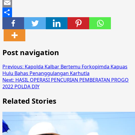
Mastodon
Email
Share
Post navigation
Previous:
Kapolda Kalbar Bertemu Forkopimda Kapuas
Hulu Bahas Penanggulangan Karhutla
Next:
HASIL OPERASI PENCURIAN PEMBERATAN PROGO
2022 POLDA DIY
Related Stories