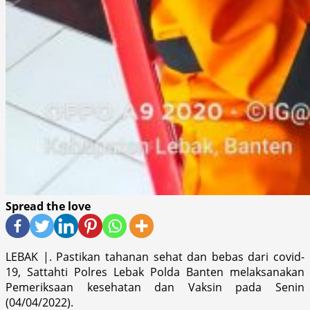
Spread the love
LEBAK |. Pastikan tahanan sehat dan bebas dari covid-
19, Sattahti Polres Lebak Polda Banten melaksanakan
Pemeriksaan kesehatan dan Vaksin pada Senin
(04/04/2022).