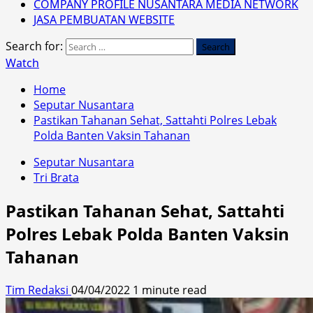
COMPANY PROFILE NUSANTARA MEDIA NETWORK
JASA PEMBUATAN WEBSITE
Search for:
Watch
Home
Seputar Nusantara
Pastikan Tahanan Sehat, Sattahti Polres Lebak
Polda Banten Vaksin Tahanan
Seputar Nusantara
Tri Brata
Pastikan Tahanan Sehat, Sattahti
Polres Lebak Polda Banten Vaksin
Tahanan
Tim Redaksi
04/04/2022
1 minute read