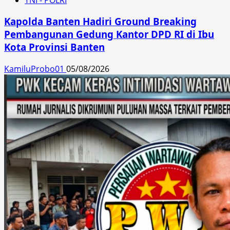
Kapolda Banten Hadiri Ground Breaking
Pembangunan Gedung Kantor DPD RI di Ibu
Kota Provinsi Banten
KamiluProbo01
05/08/2026