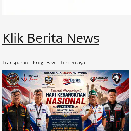
Klik Berita News
Transparan – Progresive – terpercaya