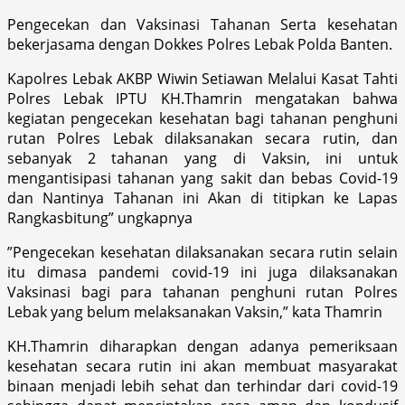
Pengecekan dan Vaksinasi Tahanan Serta kesehatan
bekerjasama dengan Dokkes Polres Lebak Polda Banten.
Kapolres Lebak AKBP Wiwin Setiawan Melalui Kasat Tahti
Polres Lebak IPTU KH.Thamrin mengatakan bahwa
kegiatan pengecekan kesehatan bagi tahanan penghuni
rutan Polres Lebak dilaksanakan secara rutin, dan
sebanyak 2 tahanan yang di Vaksin, ini untuk
mengantisipasi tahanan yang sakit dan bebas Covid-19
dan Nantinya Tahanan ini Akan di titipkan ke Lapas
Rangkasbitung” ungkapnya
”Pengecekan kesehatan dilaksanakan secara rutin selain
itu dimasa pandemi covid-19 ini juga dilaksanakan
Vaksinasi bagi para tahanan penghuni rutan Polres
Lebak yang belum melaksanakan Vaksin,” kata Thamrin
KH.Thamrin diharapkan dengan adanya pemeriksaan
kesehatan secara rutin ini akan membuat masyarakat
binaan menjadi lebih sehat dan terhindar dari covid-19