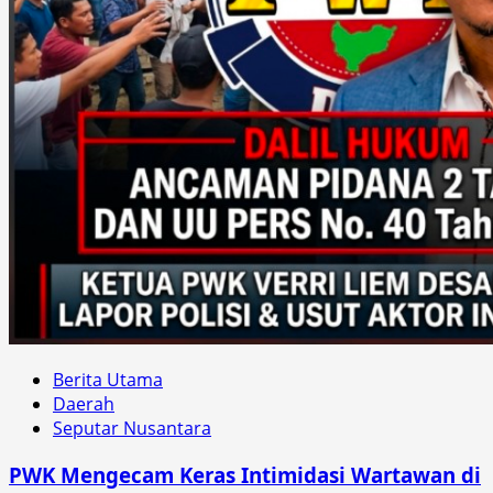
Berita Utama
Daerah
Seputar Nusantara
PWK Mengecam Keras Intimidasi Wartawan di