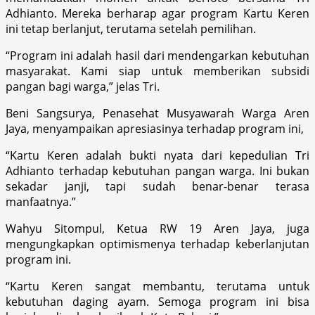
Adhianto. Mereka berharap agar program Kartu Keren
ini tetap berlanjut, terutama setelah pemilihan.
“Program ini adalah hasil dari mendengarkan kebutuhan
masyarakat. Kami siap untuk memberikan subsidi
pangan bagi warga,” jelas Tri.
Beni Sangsurya, Penasehat Musyawarah Warga Aren
Jaya, menyampaikan apresiasinya terhadap program ini,
“Kartu Keren adalah bukti nyata dari kepedulian Tri
Adhianto terhadap kebutuhan pangan warga. Ini bukan
sekadar janji, tapi sudah benar-benar terasa
manfaatnya.”
Wahyu Sitompul, Ketua RW 19 Aren Jaya, juga
mengungkapkan optimismenya terhadap keberlanjutan
program ini.
“Kartu Keren sangat membantu, terutama untuk
kebutuhan daging ayam. Semoga program ini bisa