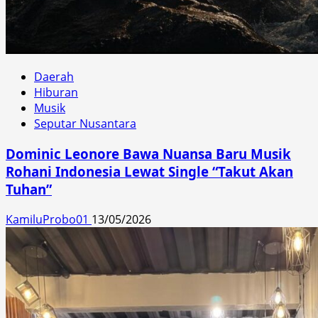
Daerah
Hiburan
Musik
Seputar Nusantara
Dominic Leonore Bawa Nuansa Baru Musik
Rohani Indonesia Lewat Single “Takut Akan
Tuhan”
KamiluProbo01
13/05/2026