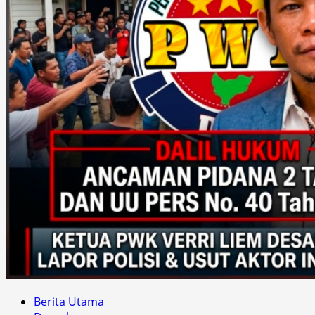
Berita Utama