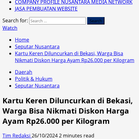
COMPANY PROFILE NUSANTARA MEDIA NETWORK
JASA PEMBUATAN WEBSITE
Search for:
Watch
Home
Seputar Nusantara
Kartu Keren Diluncurkan di Bekasi, Warga Bisa
Nikmati Diskon Harga Ayam Rp26.000 per Kilogram
Daerah
Politik & Hukum
Seputar Nusantara
Kartu Keren Diluncurkan di Bekasi,
Warga Bisa Nikmati Diskon Harga
Ayam Rp26.000 per Kilogram
Tim Redaksi
26/10/2024
2 minutes read