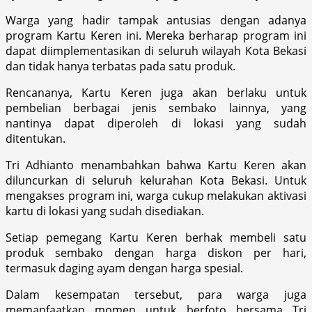
Warga yang hadir tampak antusias dengan adanya
program Kartu Keren ini. Mereka berharap program ini
dapat diimplementasikan di seluruh wilayah Kota Bekasi
dan tidak hanya terbatas pada satu produk.
Rencananya, Kartu Keren juga akan berlaku untuk
pembelian berbagai jenis sembako lainnya, yang
nantinya dapat diperoleh di lokasi yang sudah
ditentukan.
Tri Adhianto menambahkan bahwa Kartu Keren akan
diluncurkan di seluruh kelurahan Kota Bekasi. Untuk
mengakses program ini, warga cukup melakukan aktivasi
kartu di lokasi yang sudah disediakan.
Setiap pemegang Kartu Keren berhak membeli satu
produk sembako dengan harga diskon per hari,
termasuk daging ayam dengan harga spesial.
Dalam kesempatan tersebut, para warga juga
memanfaatkan momen untuk berfoto bersama Tri