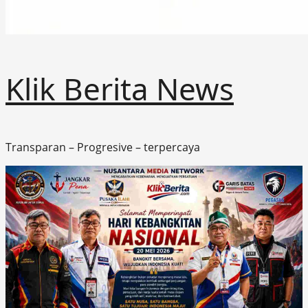
Klik Berita News
Transparan – Progresive – terpercaya