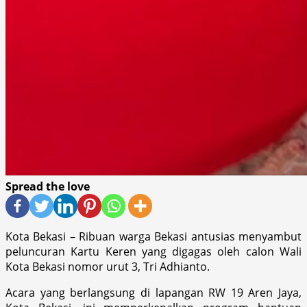
Spread the love
Kota Bekasi – Ribuan warga Bekasi antusias menyambut
peluncuran Kartu Keren yang digagas oleh calon Wali
Kota Bekasi nomor urut 3, Tri Adhianto.
Acara yang berlangsung di lapangan RW 19 Aren Jaya,