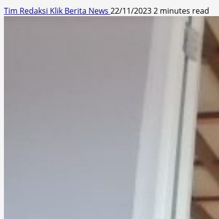
Tim Redaksi Klik Berita News
22/11/2023
2 minutes read