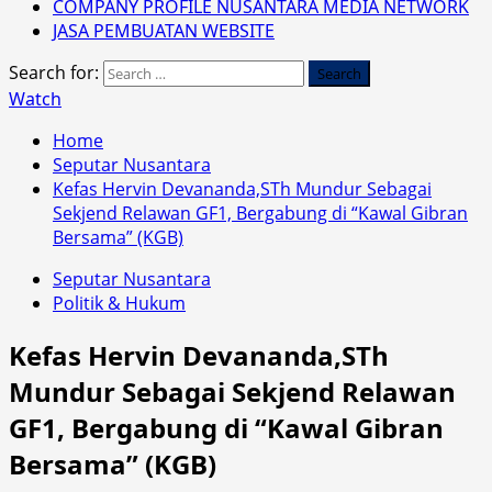
COMPANY PROFILE NUSANTARA MEDIA NETWORK
JASA PEMBUATAN WEBSITE
Search for:
Watch
Home
Seputar Nusantara
Kefas Hervin Devananda,STh Mundur Sebagai
Sekjend Relawan GF1, Bergabung di “Kawal Gibran
Bersama” (KGB)
Seputar Nusantara
Politik & Hukum
Kefas Hervin Devananda,STh
Mundur Sebagai Sekjend Relawan
GF1, Bergabung di “Kawal Gibran
Bersama” (KGB)