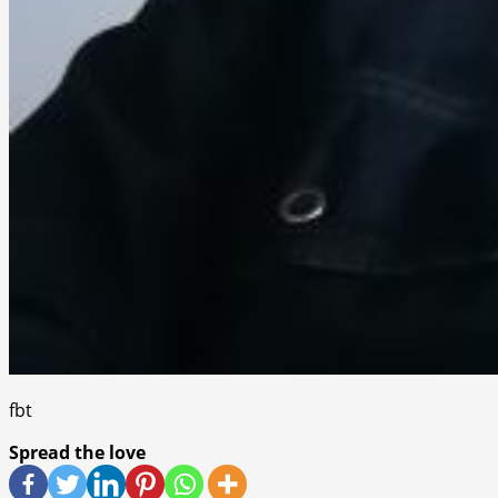
fbt
Spread the love