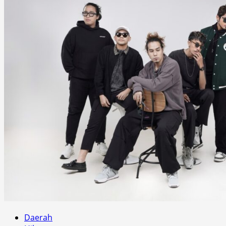
Daerah