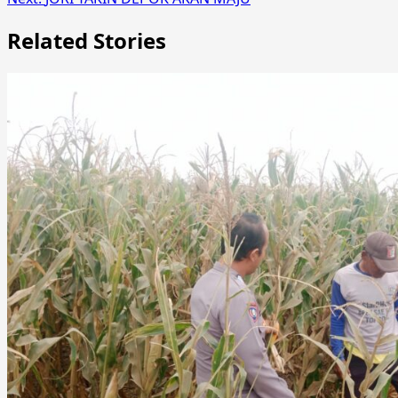
Related Stories