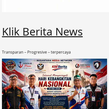
Klik Berita News
Transparan – Progresive – terpercaya