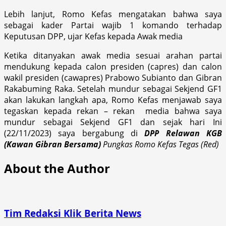
Lebih lanjut, Romo Kefas mengatakan bahwa saya
sebagai kader Partai wajib 1 komando terhadap
Keputusan DPP, ujar Kefas kepada Awak media
Ketika ditanyakan awak media sesuai arahan partai
mendukung kepada calon presiden (capres) dan calon
wakil presiden (cawapres) Prabowo Subianto dan Gibran
Rakabuming Raka. Setelah mundur sebagai Sekjend GF1
akan lakukan langkah apa, Romo Kefas menjawab saya
tegaskan kepada rekan – rekan media bahwa saya
mundur sebagai Sekjend GF1 dan sejak hari Ini
(22/11/2023) saya bergabung di
DPP
Relawan KGB
(Kawan Gibran Bersama)
Pungkas Romo Kefas Tegas (Red)
About the Author
Tim Redaksi Klik Berita News