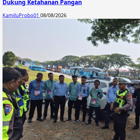
Dukung Ketahanan Pangan
KamiluProbo01
08/08/2026