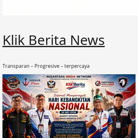
Klik Berita News
Transparan – Progresive – terpercaya