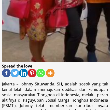
Spread the love
Jakarta – Johnny Situwanda. SH, adalah sosok yang tak
kenal lelah dalam memajukan dedikasi dan kehidupan
sosial masyarakat Tionghoa di Indonesia, melalui peran
aktifnya di Paguyuban Sosial Marga Tionghoa Indonesia
(PSMTI), Johnny telah memberikan kontribusi nyata