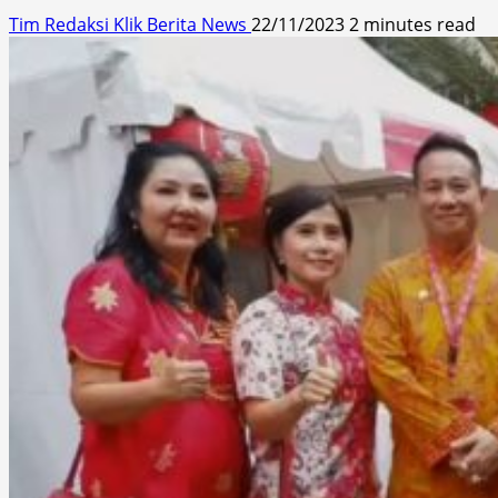
Tim Redaksi Klik Berita News
22/11/2023
2 minutes read