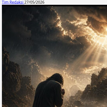
Tim Redaksi
27/05/2026