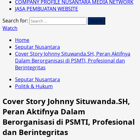
COMPANY PROFILE NUSANTARA MEDIA NETWORK
JASA PEMBUATAN WEBSITE
Search for:
Watch
Home
Seputar Nusantara
Cover Story Johnny Situwanda.SH, Peran Aktifnya
Dalam Berorganisasi di PSMTI, Profesional dan
Berintegritas
Seputar Nusantara
Politik & Hukum
Cover Story Johnny Situwanda.SH,
Peran Aktifnya Dalam
Berorganisasi di PSMTI, Profesional
dan Berintegritas