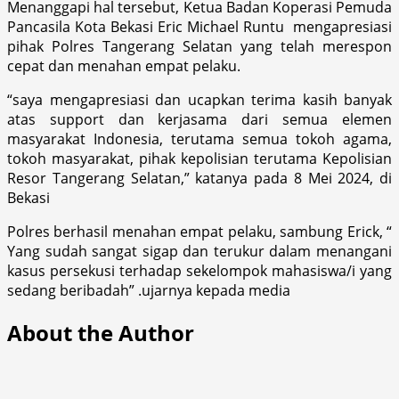
Menanggapi hal tersebut, Ketua Badan Koperasi Pemuda
Pancasila Kota Bekasi Eric Michael Runtu mengapresiasi
pihak Polres Tangerang Selatan yang telah merespon
cepat dan menahan empat pelaku.
“saya mengapresiasi dan ucapkan terima kasih banyak
atas support dan kerjasama dari semua elemen
masyarakat Indonesia, terutama semua tokoh agama,
tokoh masyarakat, pihak kepolisian terutama Kepolisian
Resor Tangerang Selatan,” katanya pada 8 Mei 2024, di
Bekasi
Polres berhasil menahan empat pelaku, sambung Erick, “
Yang sudah sangat sigap dan terukur dalam menangani
kasus persekusi terhadap sekelompok mahasiswa/i yang
sedang beribadah” .ujarnya kepada media
About the Author