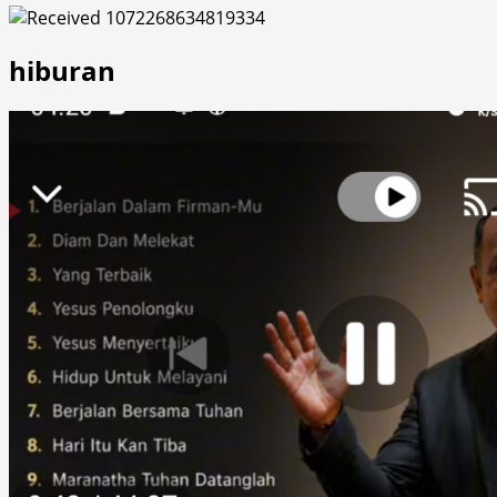
hiburan