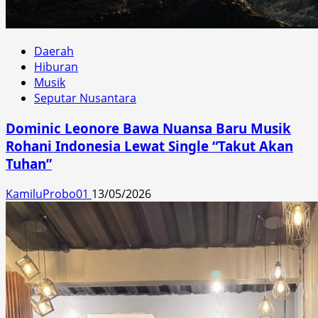
Daerah
Hiburan
Musik
Seputar Nusantara
Dominic Leonore Bawa Nuansa Baru Musik
Rohani Indonesia Lewat Single “Takut Akan
Tuhan”
KamiluProbo01
13/05/2026