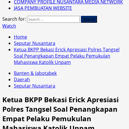
COMPANY PROFILE NUSANTARA MEDIA NETWORK
JASA PEMBUATAN WEBSITE
Search for:
Watch
Home
Seputar Nusantara
Ketua BKPP Bekasi Erick Apresiasi Polres Tangsel
Soal Penangkapan Empat Pelaku Pemukulan
Mahasiswa Katolik Unpam
Banten & Jabotabek
Daerah
Seputar Nusantara
Ketua BKPP Bekasi Erick Apresiasi
Polres Tangsel Soal Penangkapan
Empat Pelaku Pemukulan
Mahasiswa Katolik Unpam