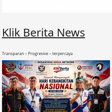
Klik Berita News
Transparan – Progresive – terpercaya