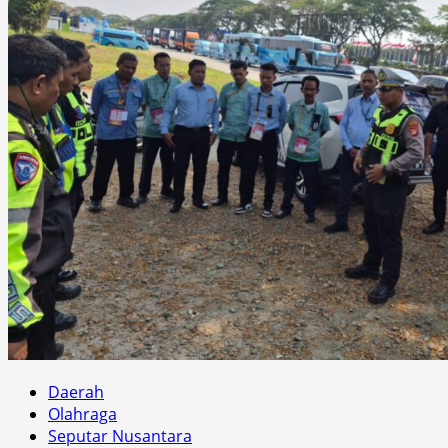
Daerah
Olahraga
Seputar Nusantara