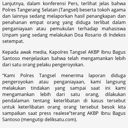
Lanjutnya, dalam konferensi Pers, terlihat jelas bahwa
Polres Tangerang Selatan (Tangsel) beserta tokoh agama
dan lainnya sedang melaporkan hasil penangkapan dan
penahanan empat orang yang diduga terlibat dalam
penganiayaan atau pemukulan terhadap mahasiswa
Unpam yang sedang melakukan Doa Rosario di Indekos
setempat.
Kepada awak media, Kapolres Tangsel AKBP Ibnu Bagus
Santoso menjelaskan bahwa telah mengamankan lebih
dari satu orang pelaku pengeroyokan.
“Kami Polres Tangsel menerima laporan diduga
pengeroyokan atau penganiayaan, kami langsung
melakukan tindakan yang sampai saat ini kami
mengamankan lebih dari satu orang, dilakukan
pendalaman tentang keterlibatan di kasus tersebut
untuk keterlibatan orang orang tersebut besok kita
sampaikan saat press realese”terang AKBP Ibnu Bagus
Santoso (mengutip deliksatu.com).