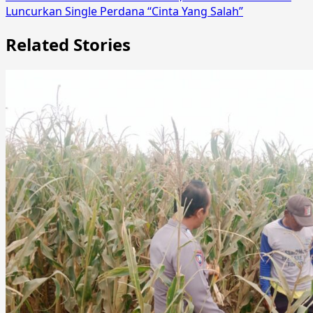
Luncurkan Single Perdana “Cinta Yang Salah”
Related Stories