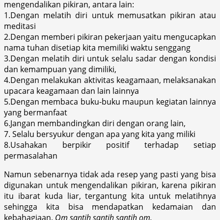
mengendalikan pikiran, antara lain:
1.Dengan melatih diri untuk memusatkan pikiran atau
meditasi
2.Dengan memberi pikiran pekerjaan yaitu mengucapkan
nama tuhan disetiap kita memiliki waktu senggang
3.Dengan melatih diri untuk selalu sadar dengan kondisi
dan kemampuan yang dimiliki,
4.Dengan melakukan aktivitas keagamaan, melaksanakan
upacara keagamaan dan lain lainnya
5.Dengan membaca buku-buku maupun kegiatan lainnya
yang bermanfaat
6.Jangan membandingkan diri dengan orang lain,
7. Selalu bersyukur dengan apa yang kita yang miliki
8.Usahakan berpikir positif terhadap setiap
permasalahan
Namun sebenarnya tidak ada resep yang pasti yang bisa
digunakan untuk mengendalikan pikiran, karena pikiran
itu ibarat kuda liar, tergantung kita untuk melatihnya
sehingga kita bisa mendapatkan kedamaian dan
kebahagiaan.
Om santih santih santih om.