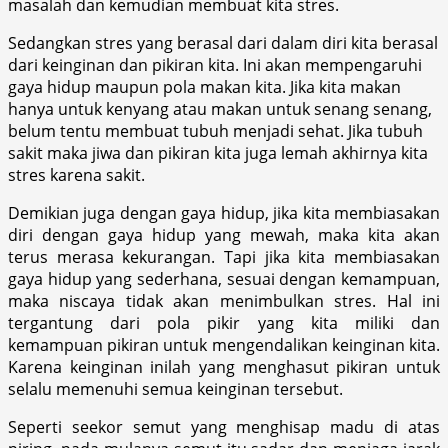
masalah dan kemudian membuat kita stres.
Sedangkan stres yang berasal dari dalam diri kita berasal
dari keinginan dan pikiran kita. Ini akan mempengaruhi
gaya hidup maupun pola makan kita. Jika kita makan
hanya untuk kenyang atau makan untuk senang senang,
belum tentu membuat tubuh menjadi sehat. Jika tubuh
sakit maka jiwa dan pikiran kita juga lemah akhirnya kita
stres karena sakit.
Demikian juga dengan gaya hidup, jika kita membiasakan
diri dengan gaya hidup yang mewah, maka kita akan
terus merasa kekurangan. Tapi jika kita membiasakan
gaya hidup yang sederhana, sesuai dengan kemampuan,
maka niscaya tidak akan menimbulkan stres. Hal ini
tergantung dari pola pikir yang kita miliki dan
kemampuan pikiran untuk mengendalikan keinginan kita.
Karena keinginan inilah yang menghasut pikiran untuk
selalu memenuhi semua keinginan tersebut.
Seperti seekor semut yang menghisap madu di atas