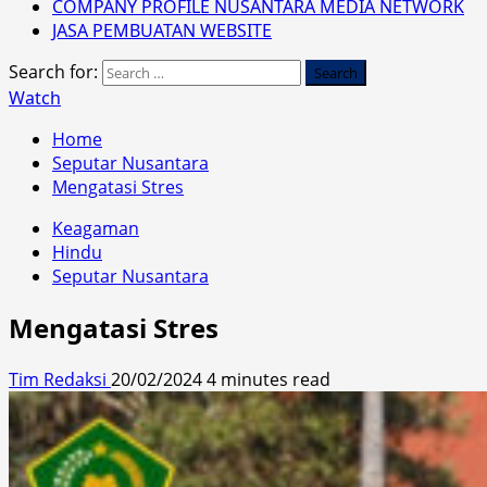
COMPANY PROFILE NUSANTARA MEDIA NETWORK
JASA PEMBUATAN WEBSITE
Search for:
Watch
Home
Seputar Nusantara
Mengatasi Stres
Keagaman
Hindu
Seputar Nusantara
Mengatasi Stres
Tim Redaksi
20/02/2024
4 minutes read