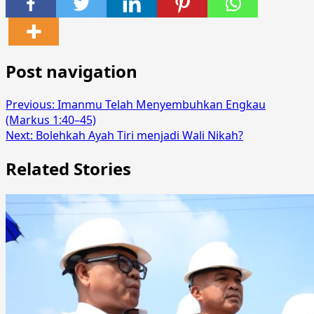
Share
Post navigation
Previous:
Imanmu Telah Menyembuhkan Engkau
(Markus 1:40–45)
Next:
Bolehkah Ayah Tiri menjadi Wali Nikah?
Related Stories