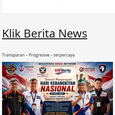
Klik Berita News
Transparan – Progresive – terpercaya