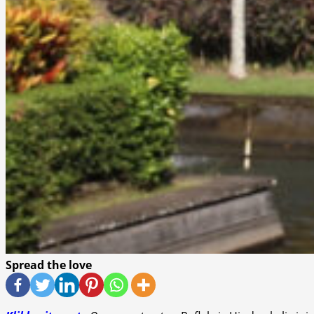
Spread the love