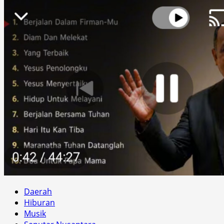
Daerah
Hiburan
Musik