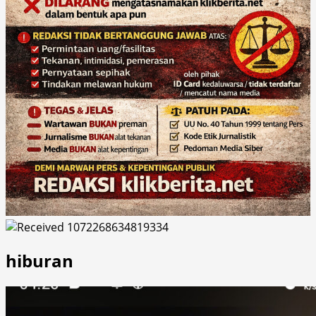
hiburan