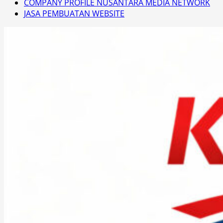
COMPANY PROFILE NUSANTARA MEDIA NETWORK
JASA PEMBUATAN WEBSITE