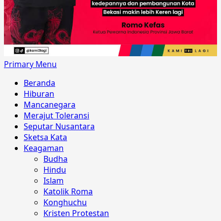
Primary Menu
Beranda
Hiburan
Mancanegara
Merajut Toleransi
Seputar Nusantara
Sketsa Kata
Keagaman
Budha
Hindu
Islam
Katolik Roma
Konghuchu
Kristen Protestan