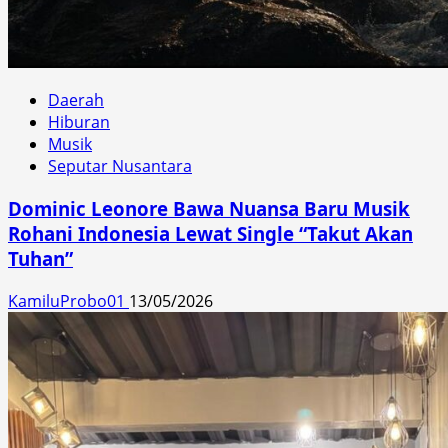
Daerah
Hiburan
Musik
Seputar Nusantara
Dominic Leonore Bawa Nuansa Baru Musik
Rohani Indonesia Lewat Single “Takut Akan
Tuhan”
KamiluProbo01
13/05/2026