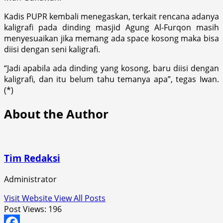
Kadis PUPR kembali menegaskan, terkait rencana adanya
kaligrafi pada dinding masjid Agung Al-Furqon masih
menyesuaikan jika memang ada space kosong maka bisa
diisi dengan seni kaligrafi.
“Jadi apabila ada dinding yang kosong, baru diisi dengan
kaligrafi, dan itu belum tahu temanya apa”, tegas Iwan.
(*)
About the Author
Tim Redaksi
Administrator
Visit Website
View All Posts
Post Views:
196