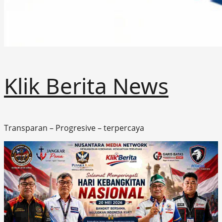
Klik Berita News
Transparan – Progresive – terpercaya