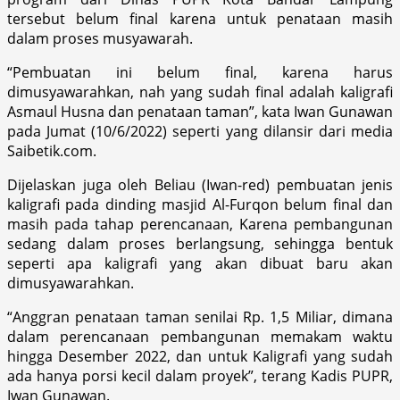
tersebut belum final karena untuk penataan masih
dalam proses musyawarah.
“Pembuatan ini belum final, karena harus
dimusyawarahkan, nah yang sudah final adalah kaligrafi
Asmaul Husna dan penataan taman”, kata Iwan Gunawan
pada Jumat (10/6/2022) seperti yang dilansir dari media
Saibetik.com.
Dijelaskan juga oleh Beliau (Iwan-red) pembuatan jenis
kaligrafi pada dinding masjid Al-Furqon belum final dan
masih pada tahap perencanaan, Karena pembangunan
sedang dalam proses berlangsung, sehingga bentuk
seperti apa kaligrafi yang akan dibuat baru akan
dimusyawarahkan.
“Anggran penataan taman senilai Rp. 1,5 Miliar, dimana
dalam perencanaan pembangunan memakam waktu
hingga Desember 2022, dan untuk Kaligrafi yang sudah
ada hanya porsi kecil dalam proyek”, terang Kadis PUPR,
Iwan Gunawan.