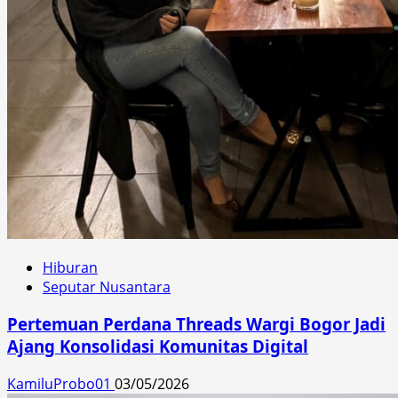
Hiburan
Seputar Nusantara
Pertemuan Perdana Threads Wargi Bogor Jadi
Ajang Konsolidasi Komunitas Digital
KamiluProbo01
03/05/2026