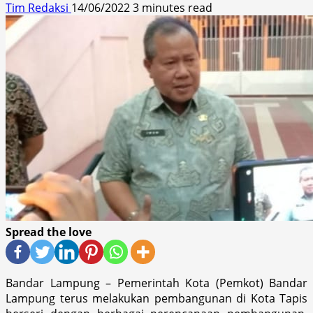
Tim Redaksi
14/06/2022
3 minutes read
Spread the love
Bandar Lampung – Pemerintah Kota (Pemkot) Bandar
Lampung terus melakukan pembangunan di Kota Tapis