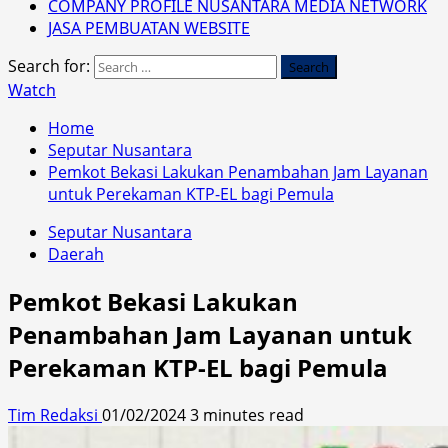
COMPANY PROFILE NUSANTARA MEDIA NETWORK
JASA PEMBUATAN WEBSITE
Search for:
Watch
Home
Seputar Nusantara
Pemkot Bekasi Lakukan Penambahan Jam Layanan
untuk Perekaman KTP-EL bagi Pemula
Seputar Nusantara
Daerah
Pemkot Bekasi Lakukan
Penambahan Jam Layanan untuk
Perekaman KTP-EL bagi Pemula
Tim Redaksi
01/02/2024
3 minutes read