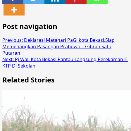
Post navigation
Previous:
Deklarasi Matahari PaGi kota Bekasi,Siap
Memenangkan Pasangan Prabowo – Gibran Satu
Putaran
Next:
Pj Wali Kota Bekasi Pantau Langsung Perekaman E-
KTP Di Sekolah
Related Stories