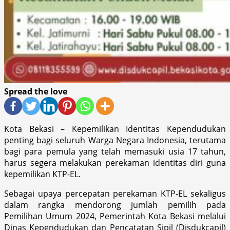
Spread the love
Kota Bekasi – Kepemilikan Identitas Kependudukan
penting bagi seluruh Warga Negara Indonesia, terutama
bagi para pemula yang telah memasuki usia 17 tahun,
harus segera melakukan perekaman identitas diri guna
kepemilikan KTP-EL.
Sebagai upaya percepatan perekaman KTP-EL sekaligus
dalam rangka mendorong jumlah pemilih pada
Pemilihan Umum 2024, Pemerintah Kota Bekasi melalui
Dinas Kependudukan dan Pencatatan Sipil (Disdukcapil)