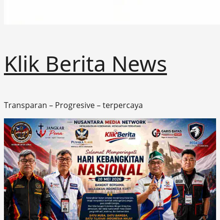
Klik Berita News
Transparan – Progresive – terpercaya