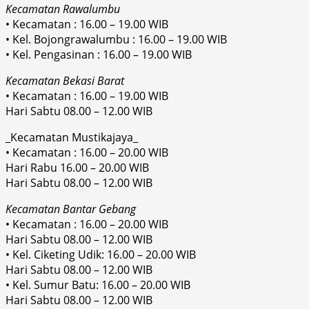
Kecamatan Rawalumbu
• Kecamatan : 16.00 – 19.00 WIB
• Kel. Bojongrawalumbu : 16.00 – 19.00 WIB
• Kel. Pengasinan : 16.00 – 19.00 WIB
Kecamatan Bekasi Barat
• Kecamatan : 16.00 – 19.00 WIB
Hari Sabtu 08.00 – 12.00 WIB
_Kecamatan Mustikajaya_
• Kecamatan : 16.00 – 20.00 WIB
Hari Rabu 16.00 – 20.00 WIB
Hari Sabtu 08.00 – 12.00 WIB
Kecamatan Bantar Gebang
• Kecamatan : 16.00 – 20.00 WIB
Hari Sabtu 08.00 – 12.00 WIB
• Kel. Ciketing Udik: 16.00 – 20.00 WIB
Hari Sabtu 08.00 – 12.00 WIB
• Kel. Sumur Batu: 16.00 – 20.00 WIB
Hari Sabtu 08.00 – 12.00 WIB