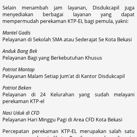
Selain menambah jam layanan, Disdukcapil juga
menyediakan berbagai layanan yang dapat
mempermudah perekaman KTP-EL bagi pemula, yakni:
Mantel Gadis
Pelayanan di Sekolah SMA atau Sederajat Se Kota Bekasi
Anduk Bang Bek
Pelayanan Bagi yang Berkebutuhan Khusus
Patriot Mantap
Pelayanan Malam Setiap Jum’at di Kantor Disdukcapil
Patriot Beken
Pelayanan di 24 Kelurahan yang sudah melayani
perekaman KTP-el
Nasi Uduk di CFD
Pelayanan Hari Minggu Pagi di Area CFD Kota Bekasi
Percepatan perekaman KTP-EL merupakan salah satu