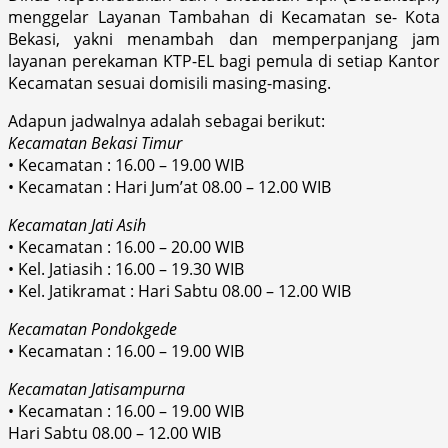
menggelar Layanan Tambahan di Kecamatan se- Kota
Bekasi, yakni menambah dan memperpanjang jam
layanan perekaman KTP-EL bagi pemula di setiap Kantor
Kecamatan sesuai domisili masing-masing.
Adapun jadwalnya adalah sebagai berikut:
Kecamatan Bekasi Timur
• Kecamatan : 16.00 – 19.00 WIB
• Kecamatan : Hari Jum’at 08.00 – 12.00 WIB
Kecamatan Jati Asih
• Kecamatan : 16.00 – 20.00 WIB
• Kel. Jatiasih : 16.00 – 19.30 WIB
• Kel. Jatikramat : Hari Sabtu 08.00 – 12.00 WIB
Kecamatan Pondokgede
• Kecamatan : 16.00 – 19.00 WIB
Kecamatan Jatisampurna
• Kecamatan : 16.00 – 19.00 WIB
Hari Sabtu 08.00 – 12.00 WIB