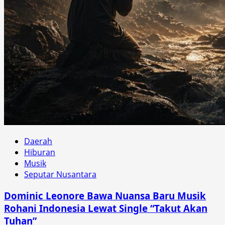
Daerah
Hiburan
Musik
Seputar Nusantara
Dominic Leonore Bawa Nuansa Baru Musik
Rohani Indonesia Lewat Single “Takut Akan
Tuhan”