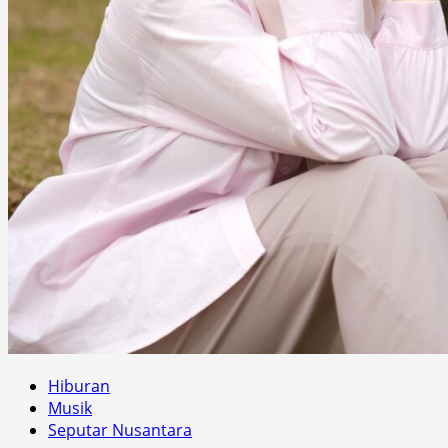
Hiburan
Musik
Seputar Nusantara