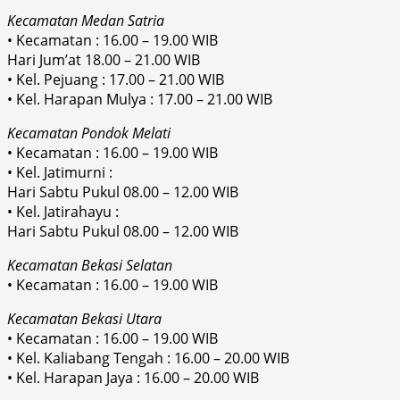
Kecamatan Medan Satria
• Kecamatan : 16.00 – 19.00 WIB
Hari Jum’at 18.00 – 21.00 WIB
• Kel. Pejuang : 17.00 – 21.00 WIB
• Kel. Harapan Mulya : 17.00 – 21.00 WIB
Kecamatan Pondok Melati
• Kecamatan : 16.00 – 19.00 WIB
• Kel. Jatimurni :
Hari Sabtu Pukul 08.00 – 12.00 WIB
• Kel. Jatirahayu :
Hari Sabtu Pukul 08.00 – 12.00 WIB
Kecamatan Bekasi Selatan
• Kecamatan : 16.00 – 19.00 WIB
Kecamatan Bekasi Utara
• Kecamatan : 16.00 – 19.00 WIB
• Kel. Kaliabang Tengah : 16.00 – 20.00 WIB
• Kel. Harapan Jaya : 16.00 – 20.00 WIB