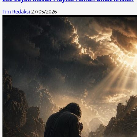
Tim Redaksi
27/05/2026