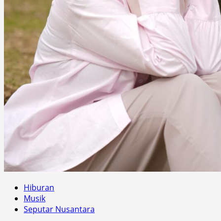
Hiburan
Musik
Seputar Nusantara