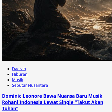
Daerah
Hiburan
Musik
Seputar Nusantara
Dominic Leonore Bawa Nuansa Baru Musik
Rohani Indonesia Lewat Single “Takut Akan
Tuhan”