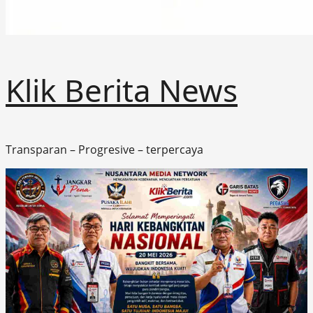
Klik Berita News
Transparan – Progresive – terpercaya