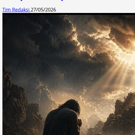
Tim Redaksi
27/05/2026