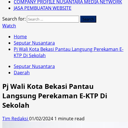
COMPANY PROFILE NUSANTARA MEDIA NETWORK
JASA PEMBUATAN WEBSITE
Search for:
Watch
Home
Seputar Nusantara
Pj Wali Kota Bekasi Pantau Langsung Perekaman E-
KTP Di Sekolah
Seputar Nusantara
Daerah
Pj Wali Kota Bekasi Pantau
Langsung Perekaman E-KTP Di
Sekolah
Tim Redaksi
01/02/2024
1 minute read