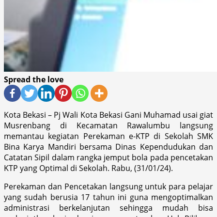
Spread the love
Kota Bekasi – Pj Wali Kota Bekasi Gani Muhamad usai giat
Musrenbang di Kecamatan Rawalumbu langsung
memantau kegiatan Perekaman e-KTP di Sekolah SMK
Bina Karya Mandiri bersama Dinas Kependudukan dan
Catatan Sipil dalam rangka jemput bola pada pencetakan
KTP yang Optimal di Sekolah. Rabu, (31/01/24).
Perekaman dan Pencetakan langsung untuk para pelajar
yang sudah berusia 17 tahun ini guna mengoptimalkan
administrasi berkelanjutan sehingga mudah bisa