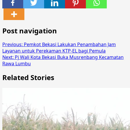
Share
Post navigation
Previous:
Pemkot Bekasi Lakukan Penambahan Jam
Layanan untuk Perekaman KTP-EL bagi Pemula
Next:
Pj Wali Kota Bekasi Buka Musrenbang Kecamatan
Rawa Lumbu
Related Stories