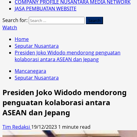
COMPANY PROFILE NUSANTARA MEDIA NETWORK
JASA PEMBUATAN WEBSITE
Search for:
Watch
Home
Seputar Nusantara
Presiden Joko Widodo mendorong penguatan
kolaborasi antara ASEAN dan Jepang
Mancanegara
Seputar Nusantara
Presiden Joko Widodo mendorong
penguatan kolaborasi antara
ASEAN dan Jepang
Tim Redaksi
19/12/2023
1 minute read