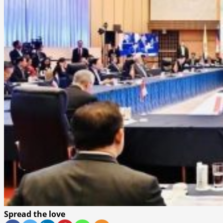
Spread the love