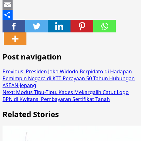
Mastodon
Email
Share
Post navigation
Previous:
Presiden Joko Widodo Berpidato di Hadapan
Pemimpin Negara di KTT Perayaan 50 Tahun Hubungan
ASEAN-Jepang
Next:
Modus Tipu-Tipu, Kades Mekargalih Catut Logo
BPN di Kwitansi Pembayaran Sertifikat Tanah
Related Stories