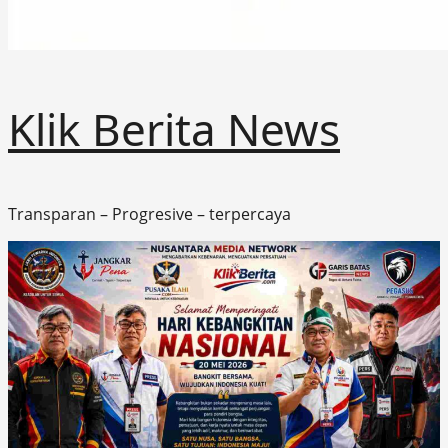
Klik Berita News
Transparan – Progresive – terpercaya