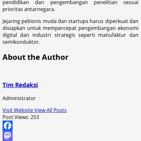
pendidikan dan pengembangan penelitian sesuai
prioritas antarnegara.
Jejaring pebisnis muda dan startups harus diperkuat dan
disiapkan untuk mempercepat pengembangan ekonomi
digital dan industri strategis seperti manufaktur dan
semikonduktor.
About the Author
Tim Redaksi
Administrator
Visit Website
View All Posts
Post Views:
253
Facebook