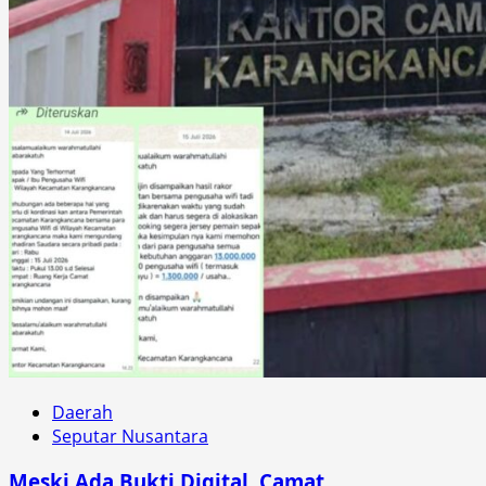
Daerah
Seputar Nusantara
Meski Ada Bukti Digital, Camat