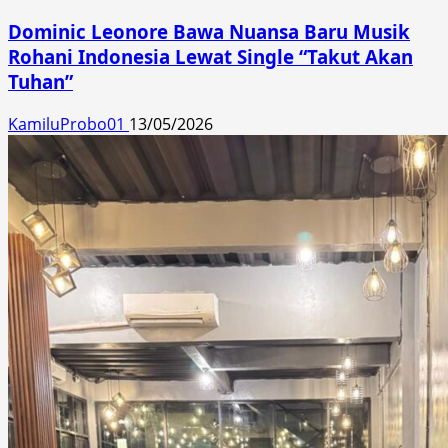
Dominic Leonore Bawa Nuansa Baru Musik
Rohani Indonesia Lewat Single “Takut Akan
Tuhan”
KamiluProbo01
13/05/2026