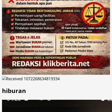
hiburan