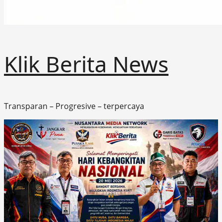
Klik Berita News
Transparan – Progresive – terpercaya