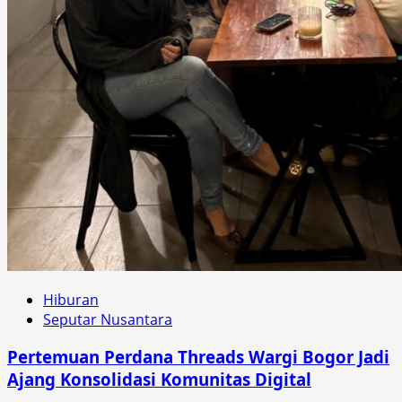
Hiburan
Seputar Nusantara
Pertemuan Perdana Threads Wargi Bogor Jadi
Ajang Konsolidasi Komunitas Digital