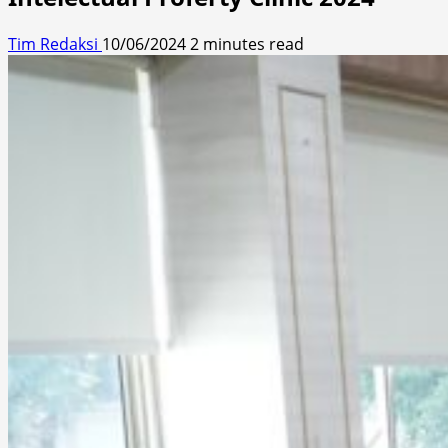
Tim Redaksi
10/06/2024
2 minutes read