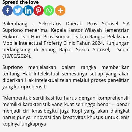
Spread the love
Palembang – Sekretaris Daerah Prov Sumsel S.A
Supriono menerima Kepala Kantor Wilayah Kementrian
Hukum Dan Ham Prov Sumsel Dalam Rangka Pelaksaan
Mobile Intelectual Proferty Clinic Tahun 2024. Kunjungan
berlangsung di Ruang Rapat Sekda Sumsel, Senin
(10/06/2024).
Supriono menjelaskan dalam rangka memberikan
tentang Hak Intelekstual semestinya setiap yang akan
diberikan Hak intelektual telah melalui proses penelitian
yang komprehensif.
“Membentuk sertifikasi itu harus dengan komprehensif,
memiliki karakteristik yang kuat sehingga benar – benar
menjadi ciri khas,begitu juga Kopi yang akan diangkat
harus punya innovasi dan kreativitas khusus untuk jenis
kopinya”ungkapnya