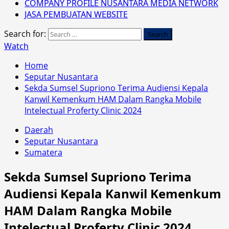
COMPANY PROFILE NUSANTARA MEDIA NETWORK
JASA PEMBUATAN WEBSITE
Search for:
Watch
Home
Seputar Nusantara
Sekda Sumsel Supriono Terima Audiensi Kepala
Kanwil Kemenkum HAM Dalam Rangka Mobile
Intelectual Proferty Clinic 2024
Daerah
Seputar Nusantara
Sumatera
Sekda Sumsel Supriono Terima
Audiensi Kepala Kanwil Kemenkum
HAM Dalam Rangka Mobile
Intelectual Proferty Clinic 2024