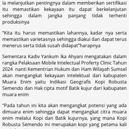
Ia melanjutkan pentingnya dalam memberikan sertifikasi
itu memastikan kekayaan itu dapat berkelanjutan
sehingga dalam jangka panjang tidak terhenti
produksinya
“Kita itu harus memastikan lahannya, kadar nya serta
memastikan varietasnya sehingga diakui dan dapat terus
menerus serta tidak susah didapat”harapnya
Sementara Kadiv Yankum Ika Ahyani mengatakan dalam
rangka Pelaksaan Mobile Intelectual Proferty Clinic Tahun
2024 nanti Kementrian Hukum dan Ham Wilayah Sumsel
akan mengangkat kekayaan intelektual dari kabupaten
Muara Enim yaitu Indikasi Geografis Kopi Robusta
Semendo dan Hak cipta motif Batik kujur dari kabupaten
muara enim
“Pada tahun ini kita akan mengangkat potensi yang ada
dimuara enim sehingga dapat mengangkat citra muara
enim melalui Kopi dan Batik kujurnya, yang mana Kopi
Robusta Semendo ini merupakan kopi yang petama kali