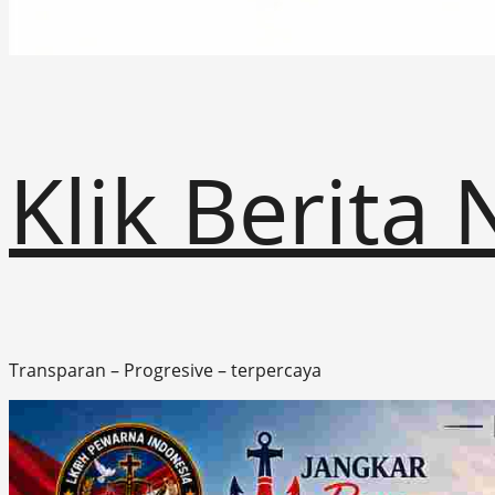
Klik Berita
Transparan – Progresive – terpercaya