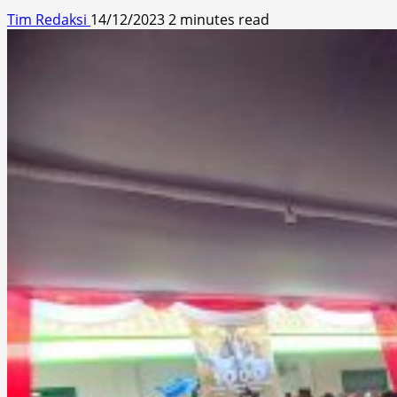
Tim Redaksi
14/12/2023
2 minutes read