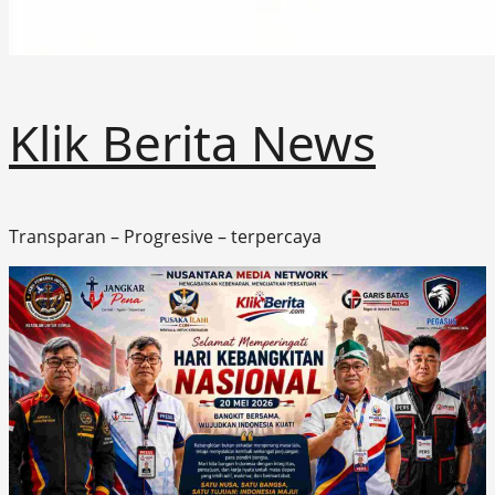
Klik Berita News
Transparan – Progresive – terpercaya