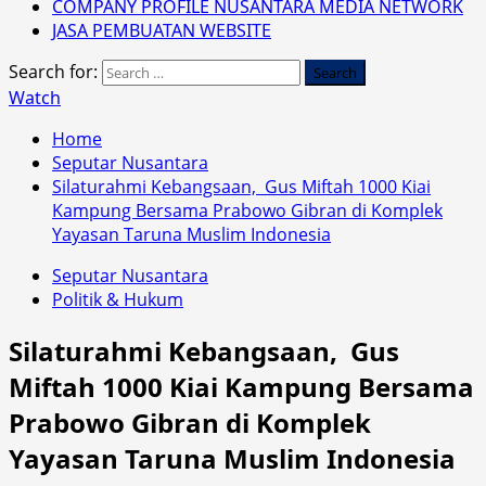
COMPANY PROFILE NUSANTARA MEDIA NETWORK
JASA PEMBUATAN WEBSITE
Search for:
Watch
Home
Seputar Nusantara
Silaturahmi Kebangsaan, Gus Miftah 1000 Kiai
Kampung Bersama Prabowo Gibran di Komplek
Yayasan Taruna Muslim Indonesia
Seputar Nusantara
Politik & Hukum
Silaturahmi Kebangsaan, Gus
Miftah 1000 Kiai Kampung Bersama
Prabowo Gibran di Komplek
Yayasan Taruna Muslim Indonesia