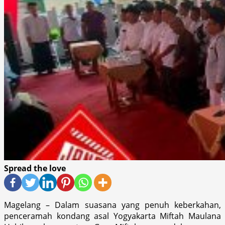
Spread the love
Magelang – Dalam suasana yang penuh keberkahan,
penceramah kondang asal Yogyakarta Miftah Maulana