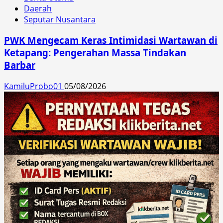
Daerah
Seputar Nusantara
PWK Mengecam Keras Intimidasi Wartawan di
Ketapang: Pengerahan Massa Tindakan
Barbar
KamiluProbo01
05/08/2026