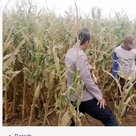
Daerah