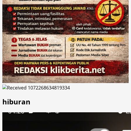
hiburan