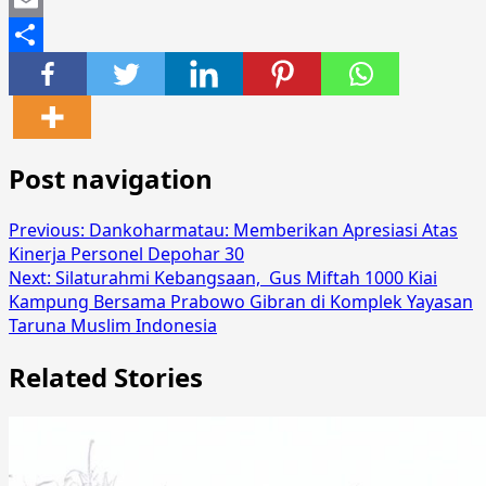
Mastodon
Email
Share
Post navigation
Previous:
Dankoharmatau: Memberikan Apresiasi Atas
Kinerja Personel Depohar 30
Next:
Silaturahmi Kebangsaan, Gus Miftah 1000 Kiai
Kampung Bersama Prabowo Gibran di Komplek Yayasan
Taruna Muslim Indonesia
Related Stories