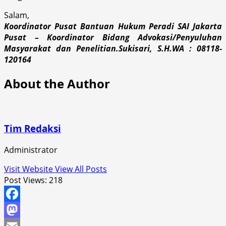
Salam,
Koordinator Pusat Bantuan Hukum Peradi SAI Jakarta
Pusat – Koordinator Bidang Advokasi/Penyuluhan
Masyarakat dan Penelitian.Sukisari, S.H.WA : 08118-
120164
About the Author
Tim Redaksi
Administrator
Visit Website
View All Posts
Post Views:
218
Facebook