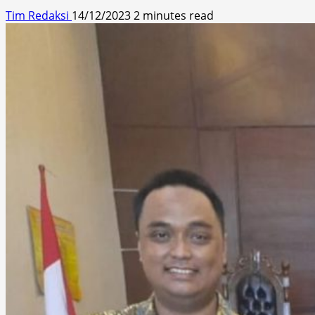
Tim Redaksi
14/12/2023
2 minutes read