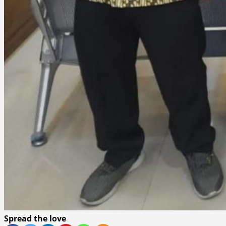
Spread the love