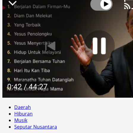
Daerah
Hiburan
Musik
Seputar Nusantara