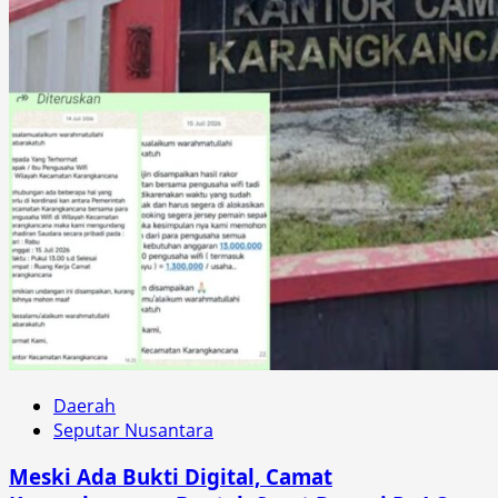
Daerah
Seputar Nusantara
Meski Ada Bukti Digital, Camat