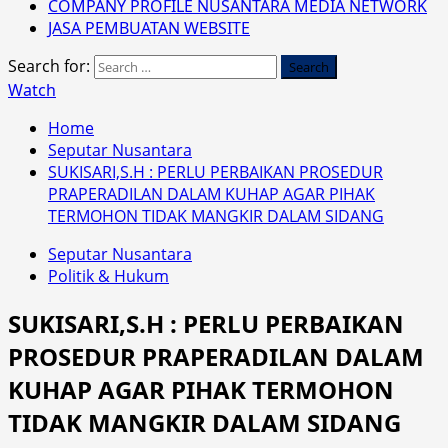
COMPANY PROFILE NUSANTARA MEDIA NETWORK
JASA PEMBUATAN WEBSITE
Search for:
Watch
Home
Seputar Nusantara
SUKISARI,S.H : PERLU PERBAIKAN PROSEDUR
PRAPERADILAN DALAM KUHAP AGAR PIHAK
TERMOHON TIDAK MANGKIR DALAM SIDANG
Seputar Nusantara
Politik & Hukum
SUKISARI,S.H : PERLU PERBAIKAN
PROSEDUR PRAPERADILAN DALAM
KUHAP AGAR PIHAK TERMOHON
TIDAK MANGKIR DALAM SIDANG