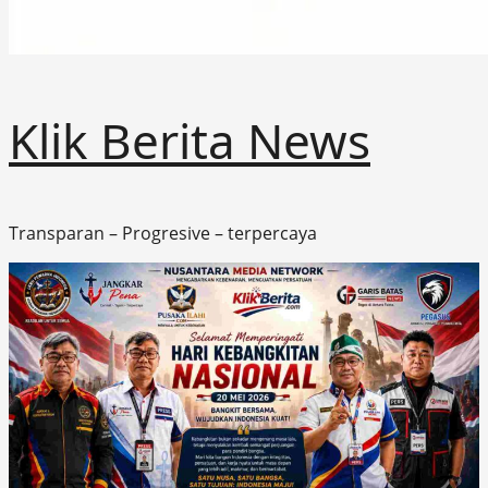
Klik Berita News
Transparan – Progresive – terpercaya