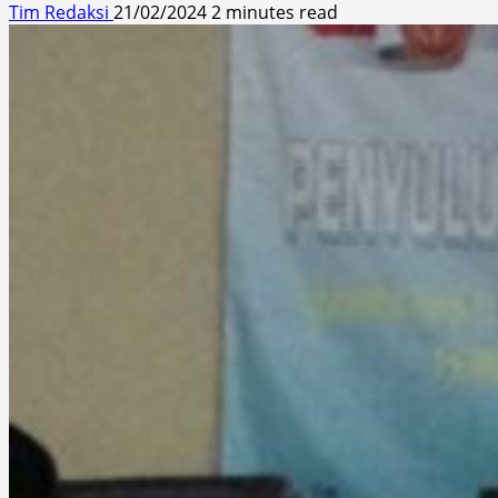
Tim Redaksi
21/02/2024
2 minutes read