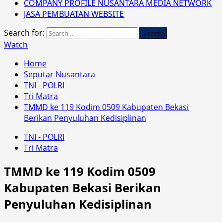
COMPANY PROFILE NUSANTARA MEDIA NETWORK
JASA PEMBUATAN WEBSITE
Search for:
Watch
Home
Seputar Nusantara
TNI - POLRI
Tri Matra
TMMD ke 119 Kodim 0509 Kabupaten Bekasi
Berikan Penyuluhan Kedisiplinan
TNI - POLRI
Tri Matra
TMMD ke 119 Kodim 0509
Kabupaten Bekasi Berikan
Penyuluhan Kedisiplinan