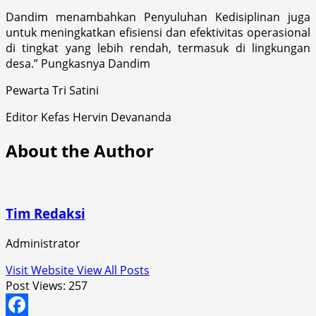
Dandim menambahkan Penyuluhan Kedisiplinan juga
untuk meningkatkan efisiensi dan efektivitas operasional
di tingkat yang lebih rendah, termasuk di lingkungan
desa.” Pungkasnya Dandim
Pewarta Tri Satini
Editor Kefas Hervin Devananda
About the Author
Tim Redaksi
Administrator
Visit Website
View All Posts
Post Views:
257