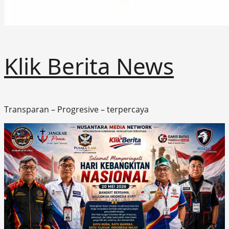
Klik Berita News
Transparan – Progresive – terpercaya