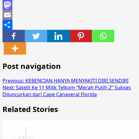
Facebook
Mastodon
Email
Share
Post navigation
Previous:
KEBENCIAN HANYA MENYAKITI DIRI SENDIRI
Next:
Satelit Ke 11 Milik Telkom “Merah Putih 2” Sukses
Diluncurkan dari Cape Canaveral Florida
Related Stories