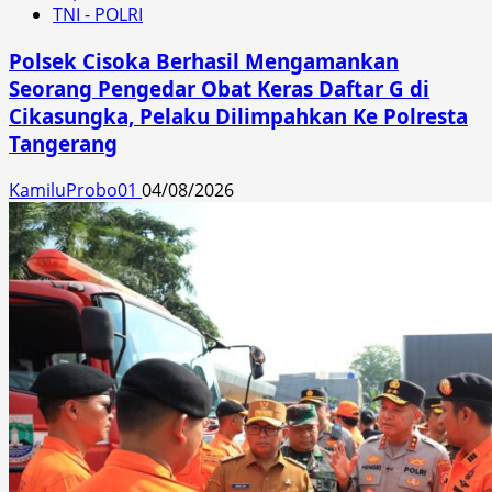
TNI - POLRI
Polsek Cisoka Berhasil Mengamankan
Seorang Pengedar Obat Keras Daftar G di
Cikasungka, Pelaku Dilimpahkan Ke Polresta
Tangerang
KamiluProbo01
04/08/2026