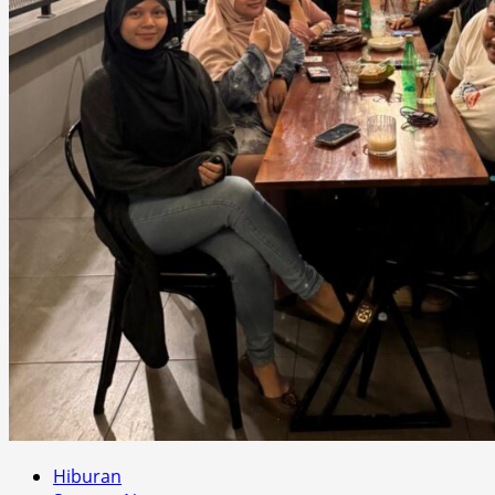
Hiburan