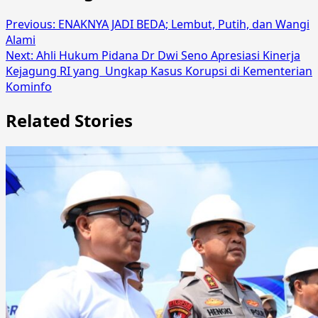
Previous:
ENAKNYA JADI BEDA; Lembut, Putih, dan Wangi
Alami
Next:
Ahli Hukum Pidana Dr Dwi Seno Apresiasi Kinerja
Kejagung RI yang Ungkap Kasus Korupsi di Kementerian
Kominfo
Related Stories