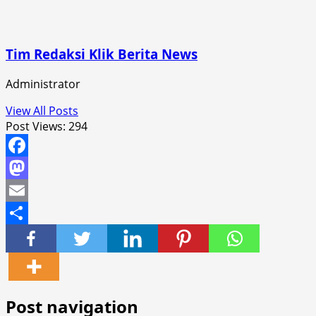
Tim Redaksi Klik Berita News
Administrator
View All Posts
Post Views:
294
Facebook
Mastodon
Email
Share
Post navigation