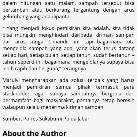
dalam hitungan satu malam, sampah tersebut bisa
bertambah atau berkurang tergantung dengan arus
gelombang yang ada dipantai.
“ Yang menjadi fokus pemikiran kita adalah, kita tidak
bisa mungkin menghindari daripada kiriman sampah
dari arus sungai Cimandiri ini, tapi bagaimana kita
mengelola sampah yang ada, yang akan terus datang
setiap hari, setiap bulan, setiap tahun, sudah bertahun –
tahun seperti ini, bagaimana mengelolanya supaya bisa
lebih rapih dan berguna,” terangnya.
Maruly mengharapkan ada solusi terbaik yang harus
menjadi pemikiran semua pihak termasuk para
stackholder, agar supaya sampahnya berguna dan
bermamfaat bagi masyarakat, pantainya tetap beresih
walaupun selalu menerima kiriman sampah.
Sumber: Polres Sukabumi Polda Jabar
About the Author