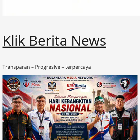
Klik Berita News
Transparan – Progresive – terpercaya