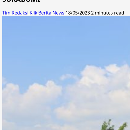
Tim Redaksi Klik Berita News
18/05/2023
2 minutes read