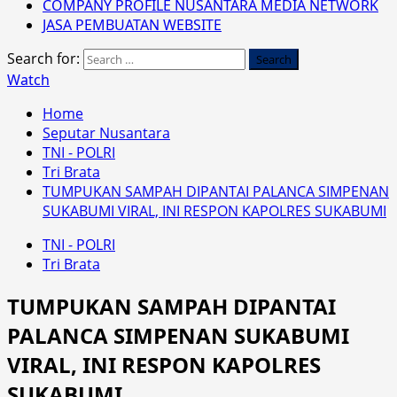
COMPANY PROFILE NUSANTARA MEDIA NETWORK
JASA PEMBUATAN WEBSITE
Search for:
Watch
Home
Seputar Nusantara
TNI - POLRI
Tri Brata
TUMPUKAN SAMPAH DIPANTAI PALANCA SIMPENAN
SUKABUMI VIRAL, INI RESPON KAPOLRES SUKABUMI
TNI - POLRI
Tri Brata
TUMPUKAN SAMPAH DIPANTAI
PALANCA SIMPENAN SUKABUMI
VIRAL, INI RESPON KAPOLRES
SUKABUMI