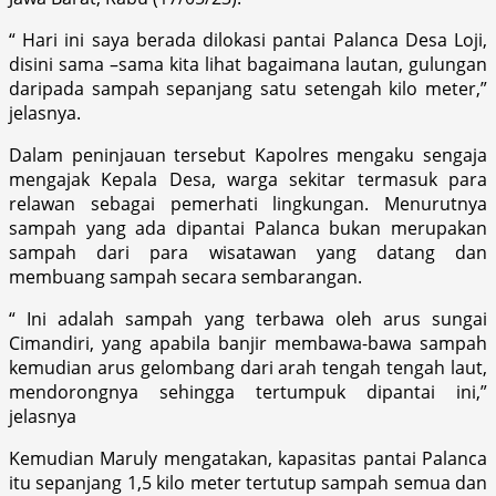
“ Hari ini saya berada dilokasi pantai Palanca Desa Loji,
disini sama –sama kita lihat bagaimana lautan, gulungan
daripada sampah sepanjang satu setengah kilo meter,”
jelasnya.
Dalam peninjauan tersebut Kapolres mengaku sengaja
mengajak Kepala Desa, warga sekitar termasuk para
relawan sebagai pemerhati lingkungan. Menurutnya
sampah yang ada dipantai Palanca bukan merupakan
sampah dari para wisatawan yang datang dan
membuang sampah secara sembarangan.
“ Ini adalah sampah yang terbawa oleh arus sungai
Cimandiri, yang apabila banjir membawa-bawa sampah
kemudian arus gelombang dari arah tengah tengah laut,
mendorongnya sehingga tertumpuk dipantai ini,”
jelasnya
Kemudian Maruly mengatakan, kapasitas pantai Palanca
itu sepanjang 1,5 kilo meter tertutup sampah semua dan