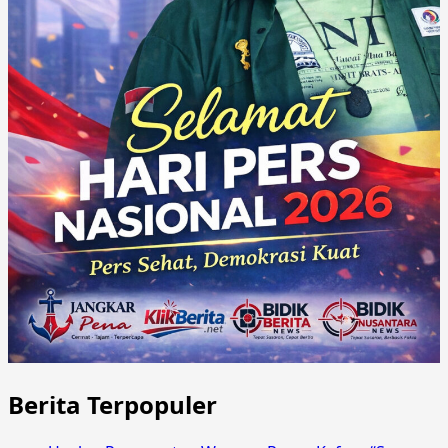
Berita Terpopuler