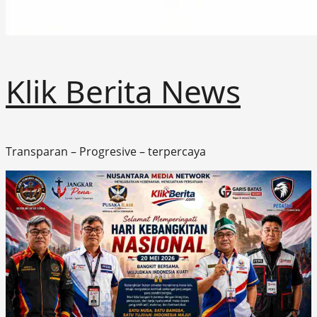
Klik Berita News
Transparan – Progresive – terpercaya