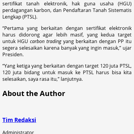
sertifikat tanah elektronik, hak guna usaha (HGU)
perdagangan karbon, dan Pendaftaran Tanah Sistematis
Lengkap (PTSL).
“Pertama yang berkaitan dengan sertifikat elektronik
harus didorong agar lebih masif, yang kedua target
untuk HGU
carbon trading
yang berkaitan dengan PP itu
segera selesaikan karena banyak yang ingin masuk,” ujar
Presiden.
“Yang ketiga yang berkaitan dengan target 120 juta PTSL,
120 juta bidang untuk masuk ke PTSL harus bisa kita
selesaikan, saya rasa itu,” lanjutnya.
About the Author
Tim Redaksi
Administrator