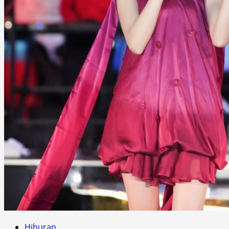
Hiburan