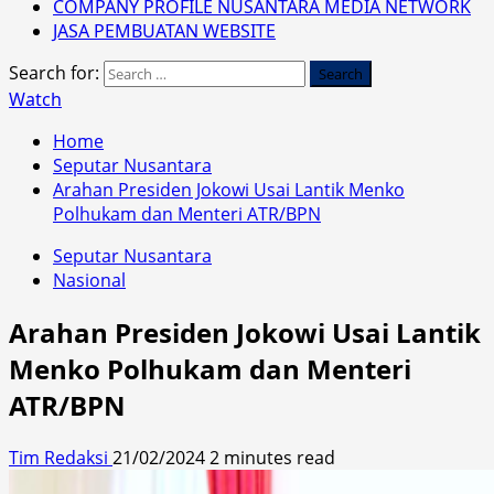
COMPANY PROFILE NUSANTARA MEDIA NETWORK
JASA PEMBUATAN WEBSITE
Search for:
Watch
Home
Seputar Nusantara
Arahan Presiden Jokowi Usai Lantik Menko
Polhukam dan Menteri ATR/BPN
Seputar Nusantara
Nasional
Arahan Presiden Jokowi Usai Lantik
Menko Polhukam dan Menteri
ATR/BPN
Tim Redaksi
21/02/2024
2 minutes read