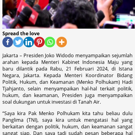
Spread the love
Jakarta – Presiden Joko Widodo menyampaikan sejumlah
arahan kepada Menteri Kabinet Indonesia Maju yang
baru dilantik pada Rabu, 21 Februari 2024, di Istana
Negara, Jakarta. Kepada Menteri Koordinator Bidang
Politik, Hukum, dan Keamanan (Menko Polhukam) Hadi
Tjahjanto, selain menyampaikan hal-hal terkait politik,
hukum, dan keamanan, Presiden juga menyampaikan
soal dukungan untuk investasi di Tanah Air.
“Saya kira Pak Menko Polhukam kita tahu beliau dulu
Panglima (TNI), saya kira untuk mengatasi hal yang
berkaitan dengan politik, hukum, dan keamanan sangat
sangat siap. Dan saya tadi sudah pesan beberapa hal