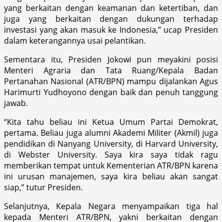
yang berkaitan dengan keamanan dan ketertiban, dan
juga yang berkaitan dengan dukungan terhadap
investasi yang akan masuk ke Indonesia,” ucap Presiden
dalam keterangannya usai pelantikan.
Sementara itu, Presiden Jokowi pun meyakini posisi
Menteri Agraria dan Tata Ruang/Kepala Badan
Pertanahan Nasional (ATR/BPN) mampu dijalankan Agus
Harimurti Yudhoyono dengan baik dan penuh tanggung
jawab.
“Kita tahu beliau ini Ketua Umum Partai Demokrat,
pertama. Beliau juga alumni Akademi Militer (Akmil) juga
pendidikan di Nanyang University, di Harvard University,
di Webster University. Saya kira saya tidak ragu
memberikan tempat untuk Kementerian ATR/BPN karena
ini urusan manajemen, saya kira beliau akan sangat
siap,” tutur Presiden.
Selanjutnya, Kepala Negara menyampaikan tiga hal
kepada Menteri ATR/BPN, yakni berkaitan dengan