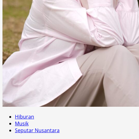
Hiburan
Musik
Seputar Nusantara