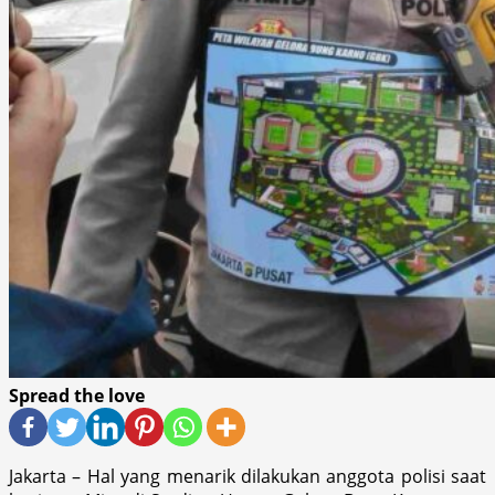
Spread the love
Jakarta – Hal yang menarik dilakukan anggota polisi saat