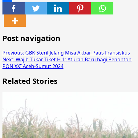
Share
Post navigation
Previous:
GBK Steril Jelang Misa Akbar Paus Fransiskus
Next:
Wajib Tukar Tiket H-1: Aturan Baru bagi Penonton
PON XXI Aceh-Sumut 2024
Related Stories