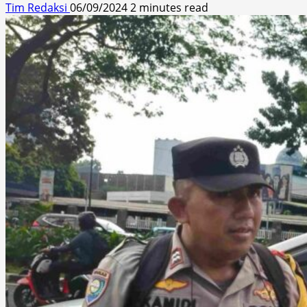
Tim Redaksi
06/09/2024
2 minutes read