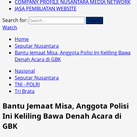
COMPANY PROFILE NUSANTARA MEDIA NETWORK
JASA PEMBUATAN WEBSITE
Search for:
Watch
Home
Seputar Nusantara
Bantu Jemaat Misa, Anggota Polisi Ini Keliling Bawa
Denah Acara di GBK
Nasional
Seputar Nusantara
TNI - POLRI
Tri Brata
Bantu Jemaat Misa, Anggota Polisi
Ini Keliling Bawa Denah Acara di
GBK