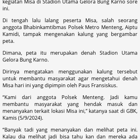
kegiatan Misa di Stadion Utama Gelora Bung Karno sore
ini.
Di tengah lalu lalang peserta Misa, salah seorang
anggota Bhabinkamtibmas Polsek Metro Menteng, Aiptu
Kamidi, tampak mengenakan kalung yang bergambar
peta.
Dimana, peta itu merupakan denah Stadion Utama
Gelora Bung Karno.
Dirinya mengatakan menggunakan kalung tersebut
untuk membantu masyarakat agar mengetahui denah
Misa hari ini yang dipimpin oleh Paus Fransiskus.
“Kami dari anggota Polsek Menteng. Jadi kamu
membantu masyarakat yang hendak masuk dan
menanyakan terkait lokasi Misa ini,” katanya saat di GBK,
Kamis (5/9/2024).
“Banyak tadi yang menanyakan dan melihat peta ini.
Kalau dia melihat jadi bisa tahu kan dan mereka ada