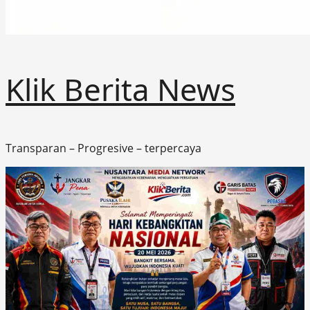
Klik Berita News
Transparan – Progresive – terpercaya