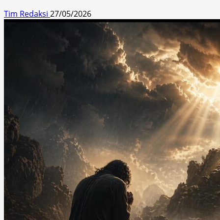
Tim Redaksi
27/05/2026