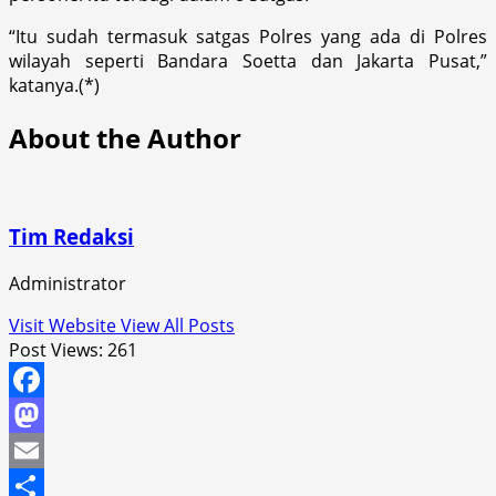
“Itu sudah termasuk satgas Polres yang ada di Polres
wilayah seperti Bandara Soetta dan Jakarta Pusat,”
katanya.(*)
About the Author
Tim Redaksi
Administrator
Visit Website
View All Posts
Post Views:
261
Facebook
Mastodon
Email