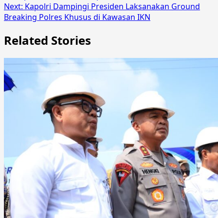
Next:
Kapolri Dampingi Presiden Laksanakan Ground
Breaking Polres Khusus di Kawasan IKN
Related Stories