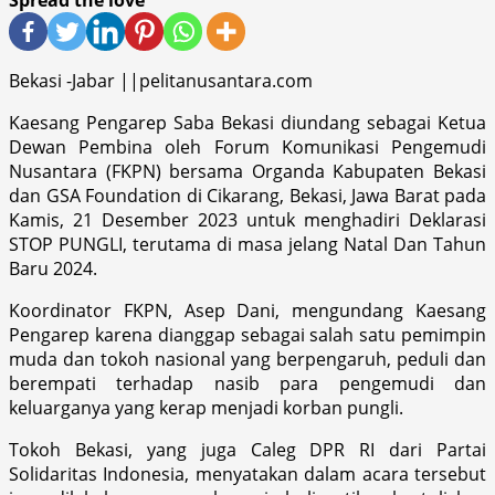
Bekasi -Jabar ||pelitanusantara.com
Kaesang Pengarep Saba Bekasi diundang sebagai Ketua
Dewan Pembina oleh Forum Komunikasi Pengemudi
Nusantara (FKPN) bersama Organda Kabupaten Bekasi
dan GSA Foundation di Cikarang, Bekasi, Jawa Barat pada
Kamis, 21 Desember 2023 untuk menghadiri Deklarasi
STOP PUNGLI, terutama di masa jelang Natal Dan Tahun
Baru 2024.
Koordinator FKPN, Asep Dani, mengundang Kaesang
Pengarep karena dianggap sebagai salah satu pemimpin
muda dan tokoh nasional yang berpengaruh, peduli dan
berempati terhadap nasib para pengemudi dan
keluarganya yang kerap menjadi korban pungli.
Tokoh Bekasi, yang juga Caleg DPR RI dari Partai
Solidaritas Indonesia, menyatakan dalam acara tersebut