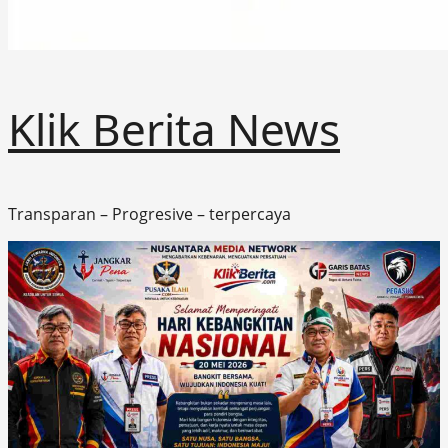
Klik Berita News
Transparan – Progresive – terpercaya