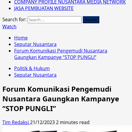
COMPANY PROFILE NUSANTARA MEDIA NETWORK
JASA PEMBUATAN WEBSITE
Search for:
Watch
Home
Seputar Nusantara
Forum Komunikasi Pengemudi Nusantara
Gaungkan Kampanye “STOP PUNGLI”
Politik & Hukum
Seputar Nusantara
Forum Komunikasi Pengemudi
Nusantara Gaungkan Kampanye
“STOP PUNGLI”
Tim Redaksi
21/12/2023
2 minutes read