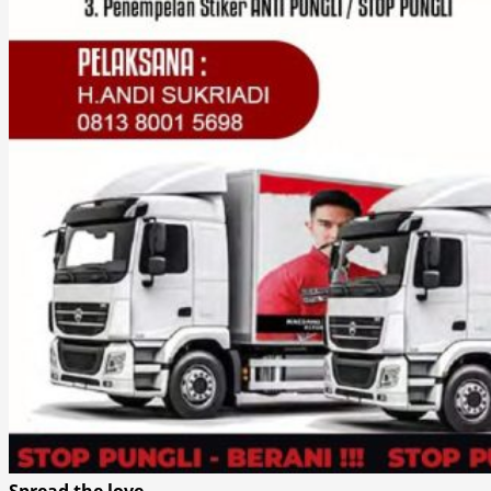
Spread the love