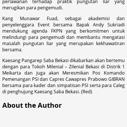
perlawanan terhadap praktik pungutan liar yang
merugikan para pengemudi.
Kang Munawar Fuad, sebagai akademisi dan
penyelenggara Event bersama Bapak Andy Sukriadi
mendukung agenda FKPN yang berkomitmen untuk
melindungi para pengemudi dan membantu mengatasi
masalah pungutan liar yang merupakan kekhawatiran
bersama.
Kaesang Pangarep Saba Bekasi dikabarkan akan bertemu
dengan para Tokoh Milenial – Zilenial Bekasi di Distrik 1
Meikarta dan juga akan Meresmikan Pos Komando
Pemenangan PSI dan Capres Cawapres Prabowo GIBRAN
bersama para kader dan simpatisan PSI serta para Caleg
di penghujung Kaesang Saba Bekasi. (Red)
About the Author