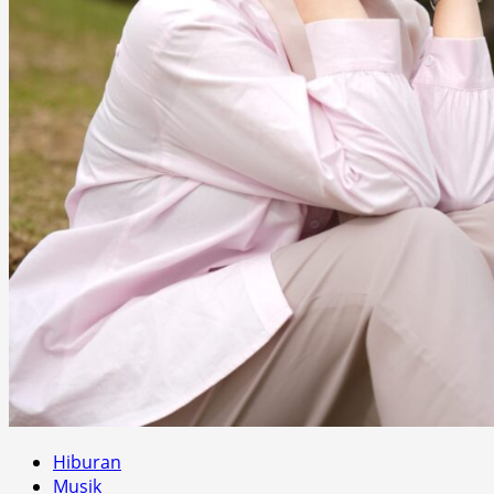
Hiburan
Musik