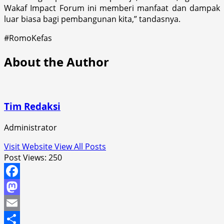
Wakaf Impact Forum ini memberi manfaat dan dampak
luar biasa bagi pembangunan kita,” tandasnya.
#RomoKefas
About the Author
Tim Redaksi
Administrator
Visit Website
View All Posts
Post Views:
250
Facebook
Mastodon
Email