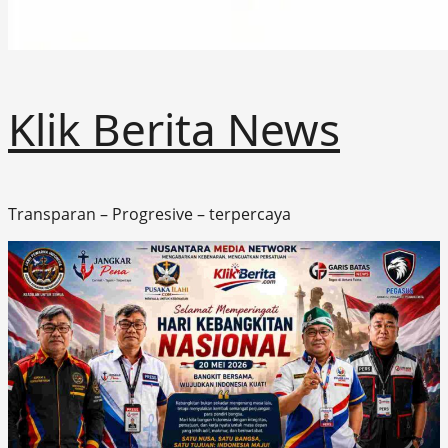
Klik Berita News
Transparan – Progresive – terpercaya