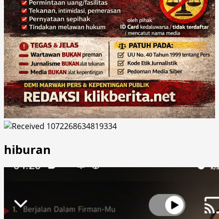
hiburan