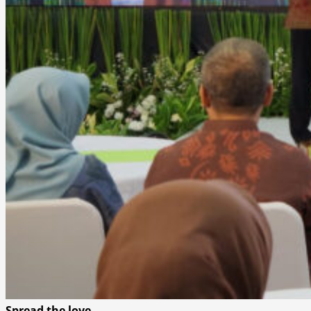
Spread the love