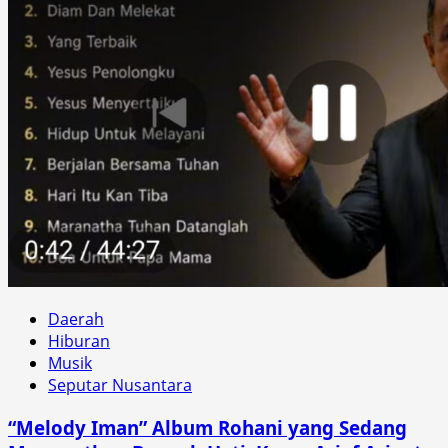
Daerah
Hiburan
Musik
Seputar Nusantara
“Melody Iman” Album Rohani yang Sedang