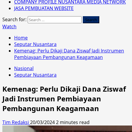
COMPANY PROFILE NUSANTARA MEDIA NETWORK
JASA PEMBUATAN WEBSITE
Search for:
Watch
Home
Seputar Nusantara
Kemenag: Perlu Dikaji Dana Ziswaf Jadi Instrumen
Pembiayaan Pembangunan Keagamaan
Nasional
Seputar Nusantara
Kemenag: Perlu Dikaji Dana Ziswaf
Jadi Instrumen Pembiayaan
Pembangunan Keagamaan
Tim Redaksi
20/03/2024
2 minutes read