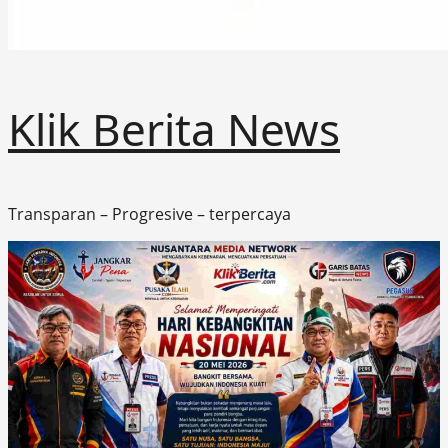
Klik Berita News
Transparan – Progresive – terpercaya