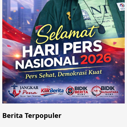
Berita Terpopuler