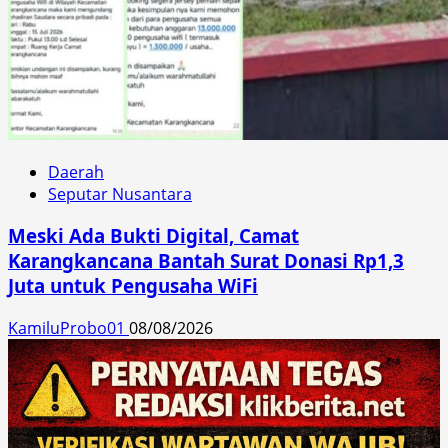
Daerah
Seputar Nusantara
Meski Ada Bukti Digital, Camat
Karangkancana Bantah Surat Donasi Rp1,3
Juta untuk Pengusaha WiFi
KamiluProbo01
08/08/2026