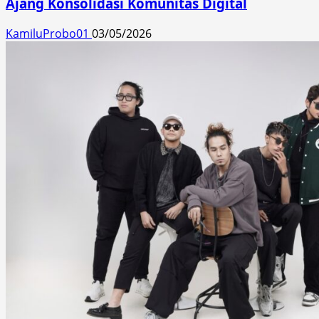
Ajang Konsolidasi Komunitas Digital
KamiluProbo01
03/05/2026