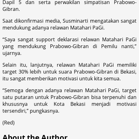
Dapil 5 dan serta perwakilan simpatisan Prabowo-
Gibran.
Saat dikonfirmasi media, Susminarti mengatakan sangat
mendukung adanya relawan Matahari PaGi.
“Saya sangat support deklarasi relawan Matahari PaGi
yang mendukung Prabowo-Gibran di Pemilu nanti,”
ujarnya.
Selain itu, lanjutnya, relawan Matahari PaGi memiliki
target 30% lebih untuk suara Prabowo-Gibran di Bekasi,
itu sangat memberikan motivasi untuk kita semua.
“Semoga dengan adanya relawan Matahari PaGi, target
satu putaran untuk Prabowo-Gibran bisa terpenuhi dan
khususnya untuk Kota Bekasi menjadi motivasi
tersendiri,” pungkasnya.
(Red)
About the Author