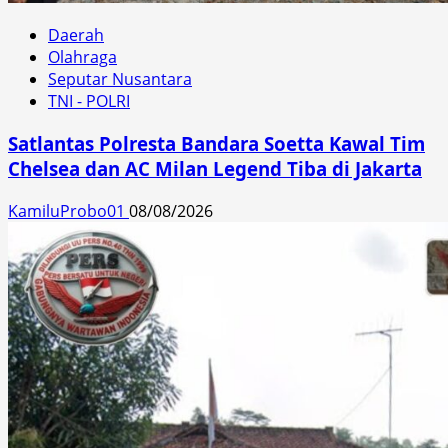
Daerah
Olahraga
Seputar Nusantara
TNI - POLRI
Satlantas Polresta Bandara Soetta Kawal Tim
Chelsea dan AC Milan Legend Tiba di Jakarta
KamiluProbo01
08/08/2026