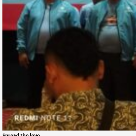
Spread the love