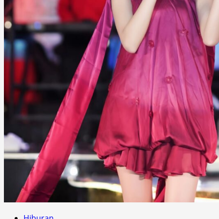
Hiburan