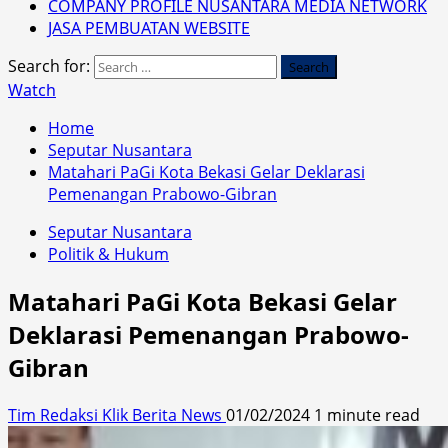
COMPANY PROFILE NUSANTARA MEDIA NETWORK
JASA PEMBUATAN WEBSITE
Search for:
Watch
Home
Seputar Nusantara
Matahari PaGi Kota Bekasi Gelar Deklarasi
Pemenangan Prabowo-Gibran
Seputar Nusantara
Politik & Hukum
Matahari PaGi Kota Bekasi Gelar
Deklarasi Pemenangan Prabowo-
Gibran
Tim Redaksi Klik Berita News
01/02/2024
1 minute read