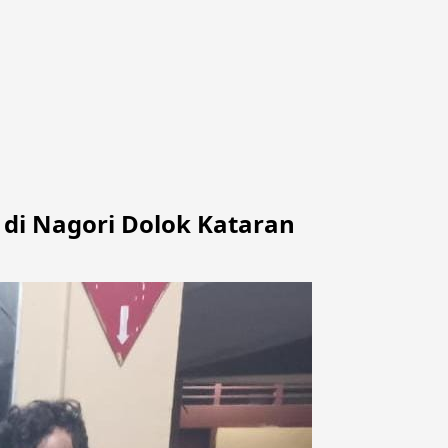
di Nagori Dolok Kataran