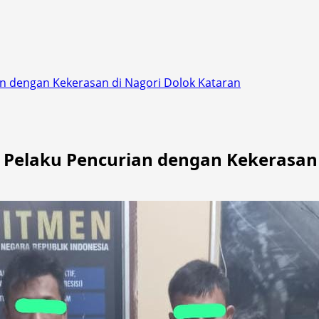
an dengan Kekerasan di Nagori Dolok Kataran
 Pelaku Pencurian dengan Kekerasan 