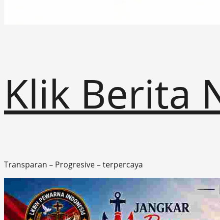
Klik Berita
Transparan – Progresive – terpercaya