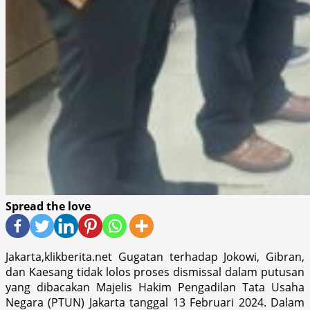
Spread the love
Jakarta,klikberita.net Gugatan terhadap Jokowi, Gibran,
dan Kaesang tidak lolos proses dismissal dalam putusan
yang dibacakan Majelis Hakim Pengadilan Tata Usaha
Negara (PTUN) Jakarta tanggal 13 Februari 2024. Dalam