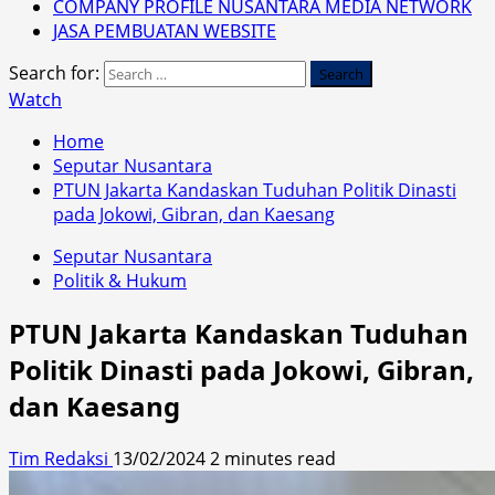
COMPANY PROFILE NUSANTARA MEDIA NETWORK
JASA PEMBUATAN WEBSITE
Search for:
Watch
Home
Seputar Nusantara
PTUN Jakarta Kandaskan Tuduhan Politik Dinasti
pada Jokowi, Gibran, dan Kaesang
Seputar Nusantara
Politik & Hukum
PTUN Jakarta Kandaskan Tuduhan
Politik Dinasti pada Jokowi, Gibran,
dan Kaesang
Tim Redaksi
13/02/2024
2 minutes read