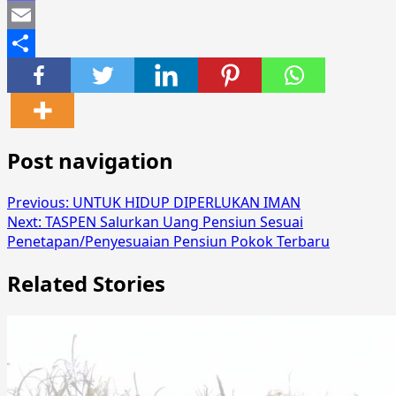
Mastodon
Email
Share
Post navigation
Previous:
UNTUK HIDUP DIPERLUKAN IMAN
Next:
TASPEN Salurkan Uang Pensiun Sesuai
Penetapan/Penyesuaian Pensiun Pokok Terbaru
Related Stories