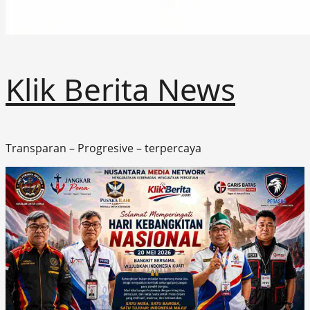
Klik Berita News
Transparan – Progresive – terpercaya