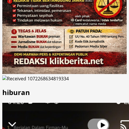
hiburan