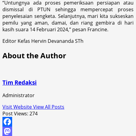
“Untungnya ada proses pemeriksaan persiapan atau
dismissal di PTUN sehingga mempercepat proses
penyelesaian sengketa. Selanjutnya, mari kita sukseskan
pemilu yang aman, damai, dan riang gembira di hari
kasih suara 14 Februari 2024,” pesan Francine.
Editor Kefas Hervin Devananda STh
About the Author
Tim Redaksi
Administrator
Visit Website
View All Posts
Post Views:
274
Facebook