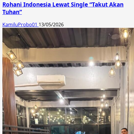
Rohani Indonesia Lewat Single “Takut Akan
Tuhan”
KamiluProbo01
13/05/2026