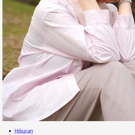
Hiburan