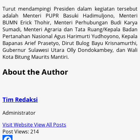
Turut mendampingi Presiden dalam kegiatan tersebut
adalah Menteri PUPR Basuki Hadimuljono, Menteri
BUMN Erick Thohir, Menteri Perhubungan Budi Karya
Sumadi, Menteri Agraria dan Tata Ruang/Kepala Badan
Pertanahan Nasional Agus Harimurti Yudhoyono, Kepala
Bapanas Arief Prasetyo, Dirut Bulog Bayu Krisnamurthi,
Gubernur Sulawesi Utara Olly Dondokambey, dan Wali
Kota Bitung Maurits Mantiri.
About the Author
Tim Redaksi
Administrator
Visit Website
View All Posts
Post Views:
214