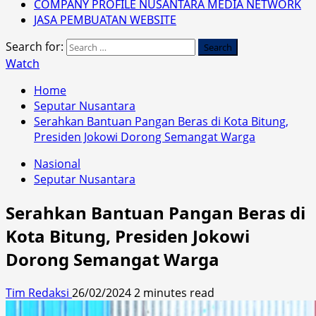
COMPANY PROFILE NUSANTARA MEDIA NETWORK
JASA PEMBUATAN WEBSITE
Search for:
Watch
Home
Seputar Nusantara
Serahkan Bantuan Pangan Beras di Kota Bitung,
Presiden Jokowi Dorong Semangat Warga
Nasional
Seputar Nusantara
Serahkan Bantuan Pangan Beras di
Kota Bitung, Presiden Jokowi
Dorong Semangat Warga
Tim Redaksi
26/02/2024
2 minutes read