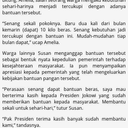
sehari-harinya menjadi tercukupi dengan adanya
bantuan tersebut.
“Senang sekali pokoknya. Baru dua kali dari bulan
kemarin (dapat) 10 kilo beras. Senang kebutuhan jadi
tercukupi dengan bantuan ini. Mudah-mudahan tiap
bulan dapat,” ucap Amelia.
Warga lainnya Susan menganggap bantuan tersebut
sebagai bentuk nyata kepedulian pemerintah terhadap
kesejahteraan masyarakat. Ia pun menyampaikan
apresiasi kepada pemerintah yang telah mengeluarkan
kebijakan bantuan pangan tersebut.
“Perasaan senang dapat bantuan beras, saya mau
berterima kasih kepada Presiden Jokowi yang sudah
memberikan bantuan kepada masyarakat. Membantu
sekali untuk sehari-hari,” tutur Susan.
“Pak Presiden terima kasih banyak sudah membantu
kami,” tandasnya.