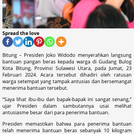
Spread the love
Bitung – Presiden Joko Widodo menyerahkan langsung
bantuan pangan beras kepada warga di Gudang Bulog
Kota Bitung, Provinsi Sulawesi Utara, pada Jumat, 23
Februari 2024. Acara tersebut dihadiri oleh ratusan
warga setempat yang tampak antusias dan bersemangat
menerima bantuan tersebut.
“Saya lihat ibu-ibu dan bapak-bapak ini sangat senang,”
ujar Presiden dalam sambutannya usai melihat
antusiasme besar dari para penerima bantuan.
Presiden memastikan bahwa para penerima bantuan
telah menerima bantuan beras sebanyak 10 kilogram