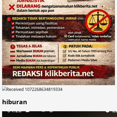
hiburan