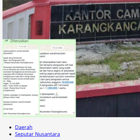
Daerah
Seputar Nusantara