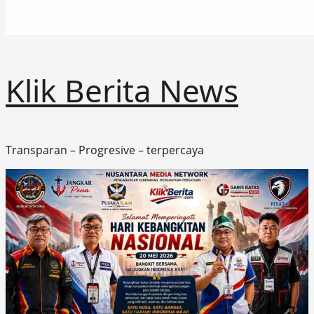
Klik Berita News
Transparan – Progresive – terpercaya