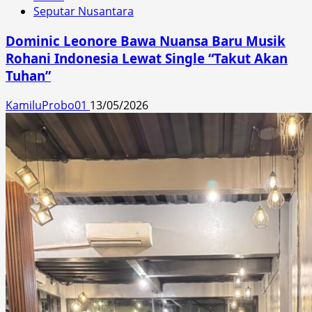
Seputar Nusantara
Dominic Leonore Bawa Nuansa Baru Musik
Rohani Indonesia Lewat Single “Takut Akan
Tuhan”
KamiluProbo01
13/05/2026