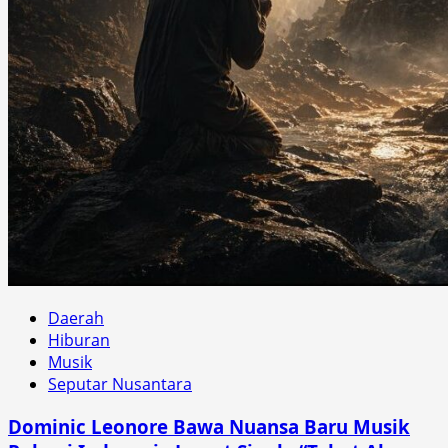
Daerah
Hiburan
Musik
Seputar Nusantara
Dominic Leonore Bawa Nuansa Baru Musik