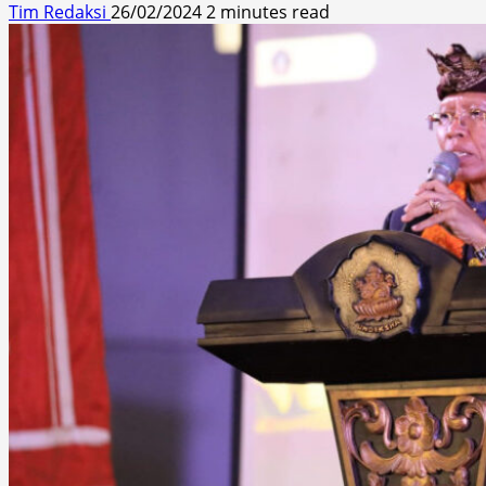
Tim Redaksi
26/02/2024
2 minutes read