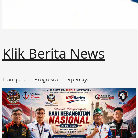
Klik Berita News
Transparan – Progresive – terpercaya