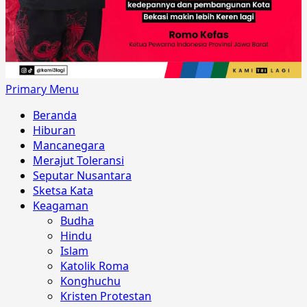
Primary Menu
Beranda
Hiburan
Mancanegara
Merajut Toleransi
Seputar Nusantara
Sketsa Kata
Keagaman
Budha
Hindu
Islam
Katolik Roma
Konghuchu
Kristen Protestan