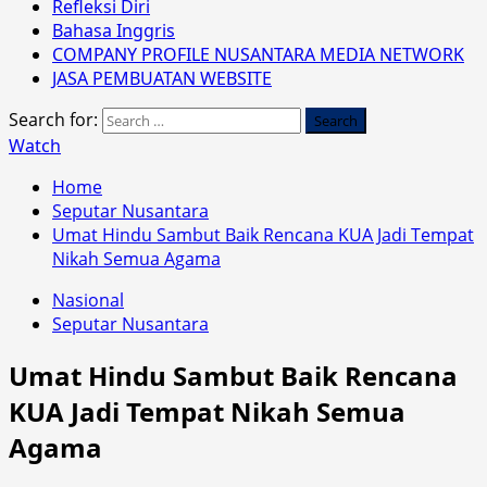
Refleksi Diri
Bahasa Inggris
COMPANY PROFILE NUSANTARA MEDIA NETWORK
JASA PEMBUATAN WEBSITE
Search for:
Watch
Home
Seputar Nusantara
Umat Hindu Sambut Baik Rencana KUA Jadi Tempat
Nikah Semua Agama
Nasional
Seputar Nusantara
Umat Hindu Sambut Baik Rencana
KUA Jadi Tempat Nikah Semua
Agama