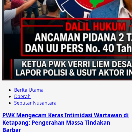
Berita Utama
Daerah
Seputar Nusantara
PWK Mengecam Keras Intimidasi Wartawan di
Ketapang: Pengerahan Massa Tindakan
Barbar