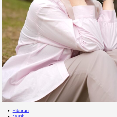
Hiburan
Musik