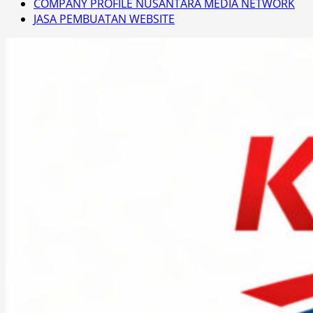
COMPANY PROFILE NUSANTARA MEDIA NETWORK
JASA PEMBUATAN WEBSITE