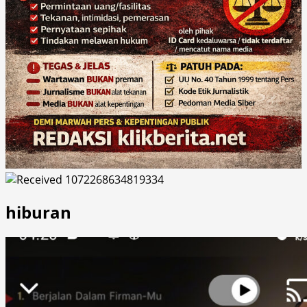
hiburan