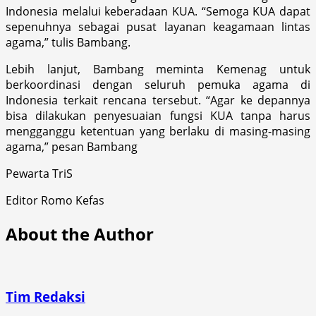
Indonesia melalui keberadaan KUA. “Semoga KUA dapat
sepenuhnya sebagai pusat layanan keagamaan lintas
agama,” tulis Bambang.
Lebih lanjut, Bambang meminta Kemenag untuk
berkoordinasi dengan seluruh pemuka agama di
Indonesia terkait rencana tersebut. “Agar ke depannya
bisa dilakukan penyesuaian fungsi KUA tanpa harus
mengganggu ketentuan yang berlaku di masing-masing
agama,” pesan Bambang
Pewarta TriS
Editor Romo Kefas
About the Author
Tim Redaksi