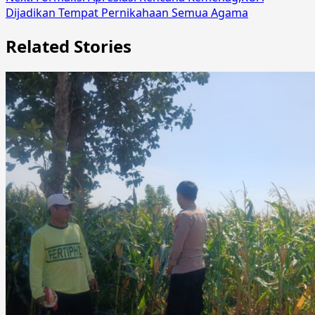
Dijadikan Tempat Pernikahaan Semua Agama
Related Stories