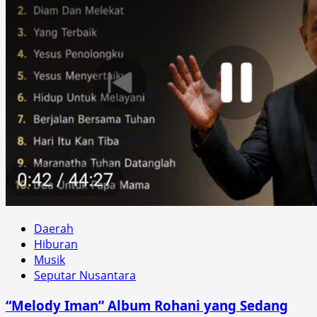
Daerah
Hiburan
Musik
Seputar Nusantara
“Melody Iman” Album Rohani yang Sedang