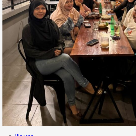
Hiburan