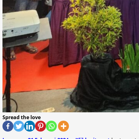
Spread the love