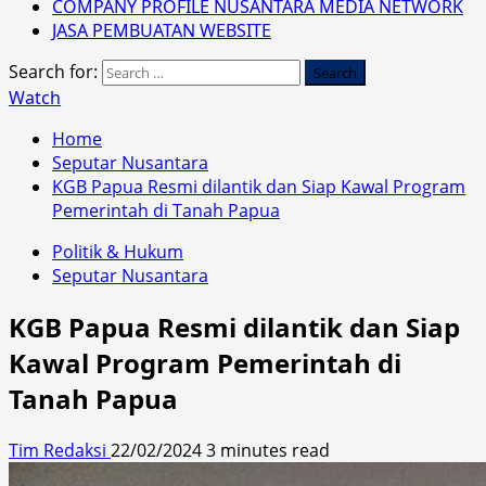
COMPANY PROFILE NUSANTARA MEDIA NETWORK
JASA PEMBUATAN WEBSITE
Search for:
Watch
Home
Seputar Nusantara
KGB Papua Resmi dilantik dan Siap Kawal Program
Pemerintah di Tanah Papua
Politik & Hukum
Seputar Nusantara
KGB Papua Resmi dilantik dan Siap
Kawal Program Pemerintah di
Tanah Papua
Tim Redaksi
22/02/2024
3 minutes read