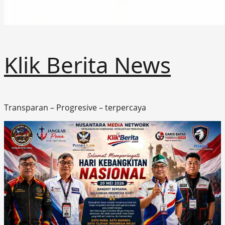
Klik Berita News
Transparan – Progresive – terpercaya