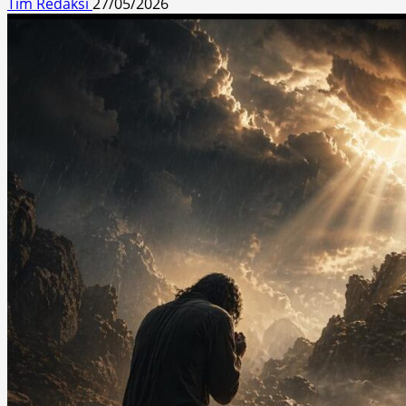
Tim Redaksi
27/05/2026