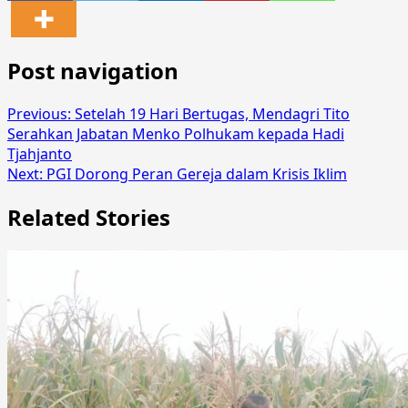
Post navigation
Previous:
Setelah 19 Hari Bertugas, Mendagri Tito
Serahkan Jabatan Menko Polhukam kepada Hadi
Tjahjanto
Next:
PGI Dorong Peran Gereja dalam Krisis Iklim
Related Stories