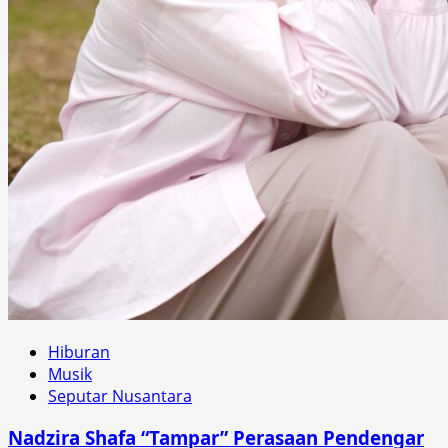
Hiburan
Musik
Seputar Nusantara
Nadzira Shafa “Tampar” Perasaan Pendengar