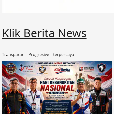
Klik Berita News
Transparan – Progresive – terpercaya