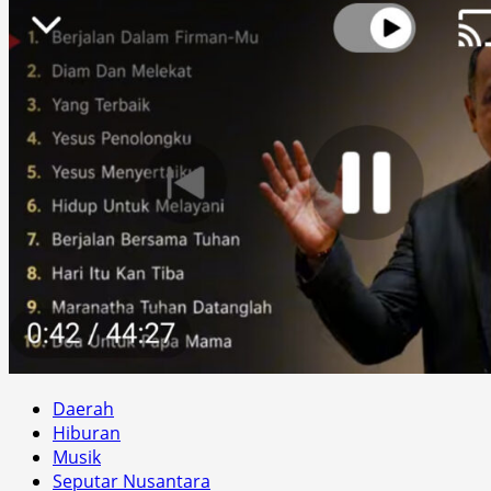
Daerah
Hiburan
Musik
Seputar Nusantara