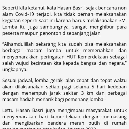
Seperti kita ketahui, kata Hasan Basri, sejak bencana non
alam Covid-19 terjadi, kita tidak pernah melaksanakan
kegiatan seperti saat ini karena harus melaksanakan 3M.
Lomba itu juga sambungnya, sangat menghibur para
peserta maupun penonton disepanjang jalan.
“Alhamdulillah sekarang kita sudah bisa melaksanakan
berbagai macam lomba untuk memeriahkan dan
menyemarakkan peringatan HUT Kemerdekaan sebagai
salah wujud kecintaan kita kepada bangsa dan negara,”
ungkapnya.
Sesuai jadwal, lomba gerak jalan cepat dan tepat waktu
akan dilaksanakan setiap pagi selama 5 hari kedepan
dengan menempuh jarak sekitar 3 km dan berbagai
macam hadiah menarik bagi pemenang lomba.
Lettu Hasan Basri juga mengimbau masyarakat untuk
menyemarakan hari kemerdekaan dengan memasang
dan mengibarkan bendera merah putih di rumah