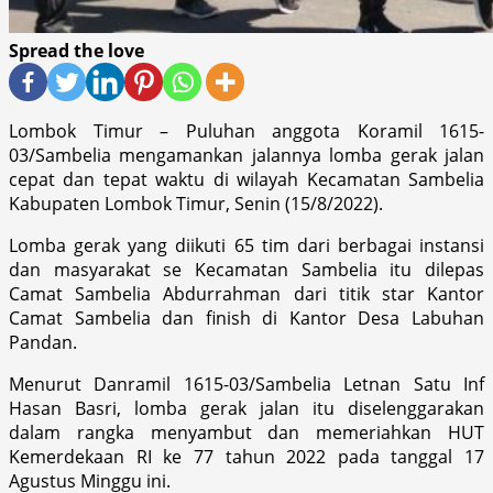
Spread the love
Lombok Timur – Puluhan anggota Koramil 1615-
03/Sambelia mengamankan jalannya lomba gerak jalan
cepat dan tepat waktu di wilayah Kecamatan Sambelia
Kabupaten Lombok Timur, Senin (15/8/2022).
Lomba gerak yang diikuti 65 tim dari berbagai instansi
dan masyarakat se Kecamatan Sambelia itu dilepas
Camat Sambelia Abdurrahman dari titik star Kantor
Camat Sambelia dan finish di Kantor Desa Labuhan
Pandan.
Menurut Danramil 1615-03/Sambelia Letnan Satu Inf
Hasan Basri, lomba gerak jalan itu diselenggarakan
dalam rangka menyambut dan memeriahkan HUT
Kemerdekaan RI ke 77 tahun 2022 pada tanggal 17
Agustus Minggu ini.