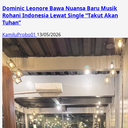
Dominic Leonore Bawa Nuansa Baru Musik
Rohani Indonesia Lewat Single “Takut Akan
Tuhan”
KamiluProbo01
13/05/2026