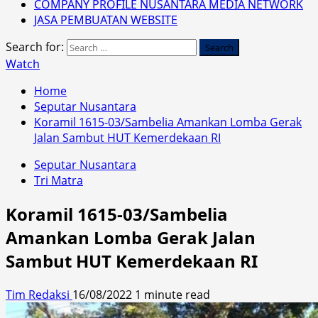
COMPANY PROFILE NUSANTARA MEDIA NETWORK
JASA PEMBUATAN WEBSITE
Search for:
Watch
Home
Seputar Nusantara
Koramil 1615-03/Sambelia Amankan Lomba Gerak
Jalan Sambut HUT Kemerdekaan RI
Seputar Nusantara
Tri Matra
Koramil 1615-03/Sambelia
Amankan Lomba Gerak Jalan
Sambut HUT Kemerdekaan RI
Tim Redaksi
16/08/2022
1 minute read