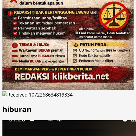
hiburan