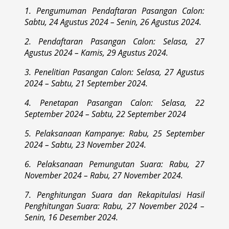
1. Pengumuman Pendaftaran Pasangan Calon:
Sabtu, 24 Agustus 2024 – Senin, 26 Agustus 2024.
2. Pendaftaran Pasangan Calon: Selasa, 27
Agustus 2024 – Kamis, 29 Agustus 2024.
3. Penelitian Pasangan Calon: Selasa, 27 Agustus
2024 – Sabtu, 21 September 2024.
4. Penetapan Pasangan Calon: Selasa, 22
September 2024 – Sabtu, 22 September 2024
5. Pelaksanaan Kampanye: Rabu, 25 September
2024 – Sabtu, 23 November 2024.
6. Pelaksanaan Pemungutan Suara: Rabu, 27
November 2024 – Rabu, 27 November 2024.
7. Penghitungan Suara dan Rekapitulasi Hasil
Penghitungan Suara: Rabu, 27 November 2024 –
Senin, 16 Desember 2024.