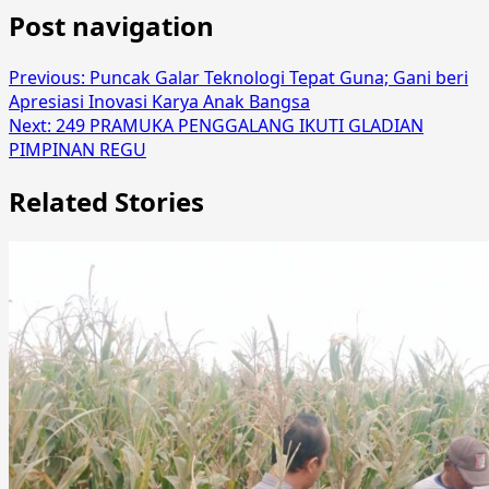
Post navigation
Previous:
Puncak Galar Teknologi Tepat Guna; Gani beri
Apresiasi Inovasi Karya Anak Bangsa
Next:
249 PRAMUKA PENGGALANG IKUTI GLADIAN
PIMPINAN REGU
Related Stories