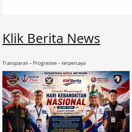
Klik Berita News
Transparan – Progresive – terpercaya