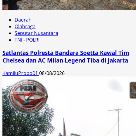
Daerah
Olahraga
Seputar Nusantara
TNI - POLRI
Satlantas Polresta Bandara Soetta Kawal Tim
Chelsea dan AC Milan Legend Tiba di Jakarta
KamiluProbo01
08/08/2026