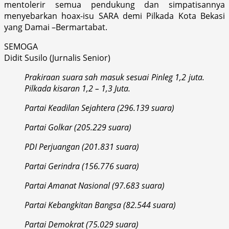
mentolerir semua pendukung dan simpatisannya
menyebarkan hoax-isu SARA demi Pilkada Kota Bekasi
yang Damai –Bermartabat.
SEMOGA
Didit Susilo (Jurnalis Senior)
Prakiraan suara sah masuk sesuai Pinleg 1,2 juta.
Pilkada kisaran 1,2 – 1,3 Juta.
Partai Keadilan Sejahtera (296.139 suara)
Partai Golkar (205.229 suara)
PDI Perjuangan (201.831 suara)
Partai Gerindra (156.776 suara)
Partai Amanat Nasional (97.683 suara)
Partai Kebangkitan Bangsa (82.544 suara)
Partai Demokrat (75.029 suara)