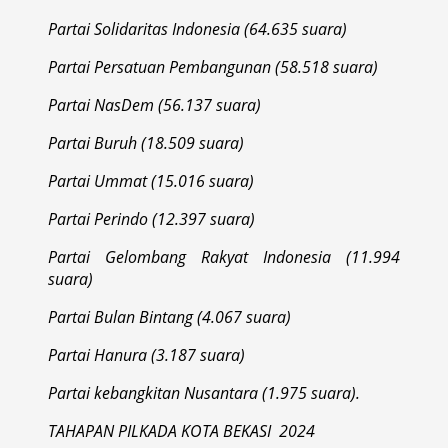
Partai Solidaritas Indonesia (64.635 suara)
Partai Persatuan Pembangunan (58.518 suara)
Partai NasDem (56.137 suara)
Partai Buruh (18.509 suara)
Partai Ummat (15.016 suara)
Partai Perindo (12.397 suara)
Partai Gelombang Rakyat Indonesia (11.994
suara)
Partai Bulan Bintang (4.067 suara)
Partai Hanura (3.187 suara)
Partai kebangkitan Nusantara (1.975 suara).
TAHAPAN PILKADA KOTA BEKASI 2024