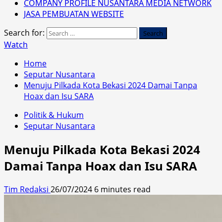
COMPANY PROFILE NUSANTARA MEDIA NETWORK
JASA PEMBUATAN WEBSITE
Search for:
Watch
Home
Seputar Nusantara
Menuju Pilkada Kota Bekasi 2024 Damai Tanpa
Hoax dan Isu SARA
Politik & Hukum
Seputar Nusantara
Menuju Pilkada Kota Bekasi 2024
Damai Tanpa Hoax dan Isu SARA
Tim Redaksi
26/07/2024
6 minutes read