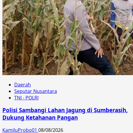
Daerah
Seputar Nusantara
TNI - POLRI
Polisi Sambangi Lahan Jagung di Sumberasih,
Dukung Ketahanan Pangan
KamiluProbo01
08/08/2026