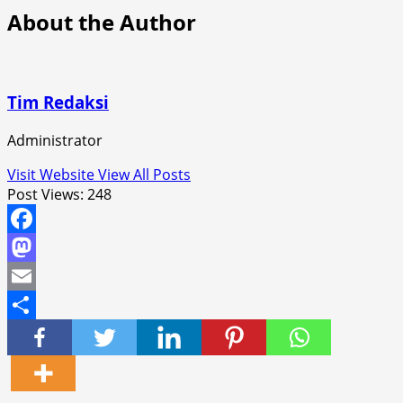
About the Author
Tim Redaksi
Administrator
Visit Website
View All Posts
Post Views:
248
Facebook
Mastodon
Email
Share