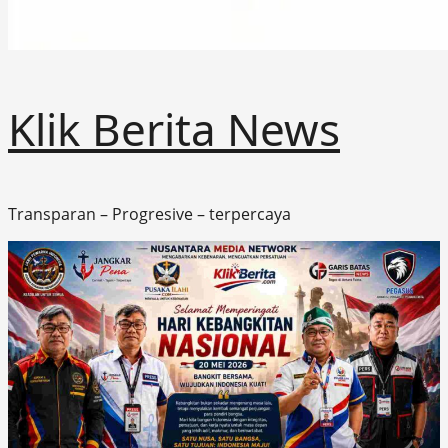
Klik Berita News
Transparan – Progresive – terpercaya