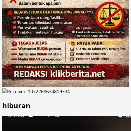
hiburan