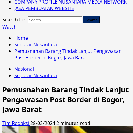
COMPANY PROFILE NUSANTARA MEDIA NETWORK
JASA PEMBUATAN WEBSITE
Search for:
Watch
Home
Seputar Nusantara
Pemusnahan Barang Tindak Lanjut Pengawasan
Post Border di Bogor, Jawa Barat
Nasional
Seputar Nusantara
Pemusnahan Barang Tindak Lanjut
Pengawasan Post Border di Bogor,
Jawa Barat
Tim Redaksi
28/03/2024
2 minutes read