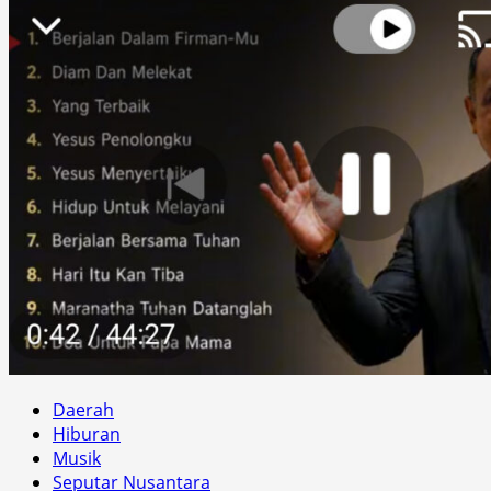
Daerah
Hiburan
Musik
Seputar Nusantara