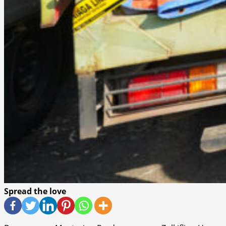
Spread the love