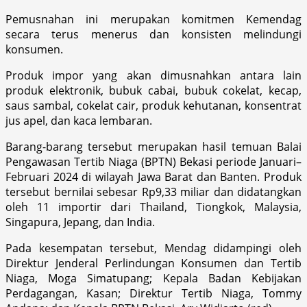
Pemusnahan ini merupakan komitmen Kemendag
secara terus menerus dan konsisten melindungi
konsumen.
Produk impor yang akan dimusnahkan antara lain
produk elektronik, bubuk cabai, bubuk cokelat, kecap,
saus sambal, cokelat cair, produk kehutanan, konsentrat
jus apel, dan kaca lembaran.
Barang-barang tersebut merupakan hasil temuan Balai
Pengawasan Tertib Niaga (BPTN) Bekasi periode Januari–
Februari 2024 di wilayah Jawa Barat dan Banten. Produk
tersebut bernilai sebesar Rp9,33 miliar dan didatangkan
oleh 11 importir dari Thailand, Tiongkok, Malaysia,
Singapura, Jepang, dan India.
Pada kesempatan tersebut, Mendag didampingi oleh
Direktur Jenderal Perlindungan Konsumen dan Tertib
Niaga, Moga Simatupang; Kepala Badan Kebijakan
Perdagangan, Kasan; Direktur Tertib Niaga, Tommy