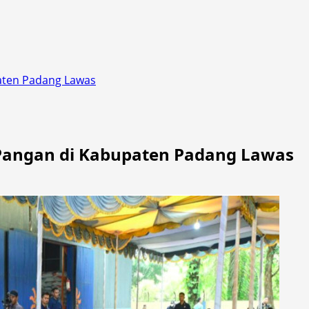
aten Padang Lawas
Pangan di Kabupaten Padang Lawas