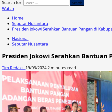
Search for:
Watch
Home
Seputar Nusantara
Presiden Jokowi Serahkan Bantuan Pangan di Kabup
Nasional
Seputar Nusantara
Presiden Jokowi Serahkan Bantuan 
Tim Redaksi
19/03/2024
2 minutes read