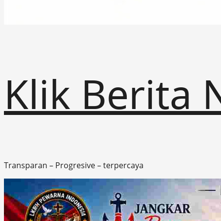
Klik Berita
Transparan – Progresive – terpercaya