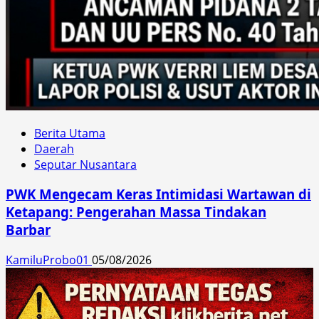
Berita Utama
Daerah
Seputar Nusantara
PWK Mengecam Keras Intimidasi Wartawan di
Ketapang: Pengerahan Massa Tindakan
Barbar
KamiluProbo01
05/08/2026