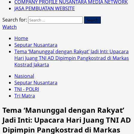
COMPANY PROFILE NUSANTARA MEDIA NETWORK
JASA PEMBUATAN WEBSITE
Search for:
Watch
Home
Seputar Nusantara
Tema ‘Manunggal dengan Rakyat’ Jadi Inti: Upacara
Hari Juang TNI AD Dipimpin Pangkostrad di Markas
Kostrad Jakarta
Nasional
Seputar Nusantara
TNI - POLRI
Tri Matra
Tema ‘Manunggal dengan Rakyat’
Jadi Inti: Upacara Hari Juang TNI AD
Dipimpin Pangkostrad di Markas