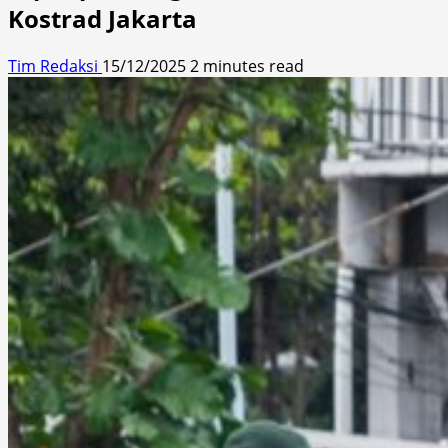
Kostrad Jakarta
Tim Redaksi
15/12/2025
2 minutes read