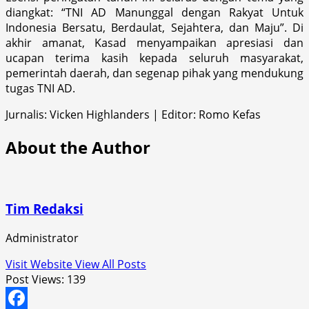
diangkat: “TNI AD Manunggal dengan Rakyat Untuk
Indonesia Bersatu, Berdaulat, Sejahtera, dan Maju”. Di
akhir amanat, Kasad menyampaikan apresiasi dan
ucapan terima kasih kepada seluruh masyarakat,
pemerintah daerah, dan segenap pihak yang mendukung
tugas TNI AD.
Jurnalis: Vicken Highlanders | Editor: Romo Kefas
About the Author
Tim Redaksi
Administrator
Visit Website
View All Posts
Post Views:
139