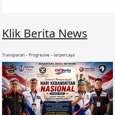
Klik Berita News
Transparan – Progresive – terpercaya