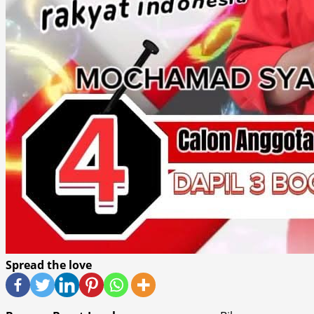
Spread the love