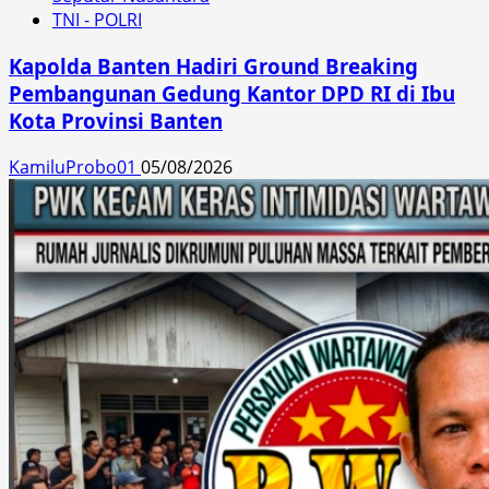
TNI - POLRI
Kapolda Banten Hadiri Ground Breaking
Pembangunan Gedung Kantor DPD RI di Ibu
Kota Provinsi Banten
KamiluProbo01
05/08/2026