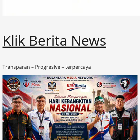
Klik Berita News
Transparan – Progresive – terpercaya