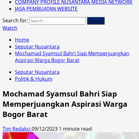
COMPANY PROFILE NUSANTARA MEDIA NETWORK
JASA PEMBUATAN WEBSITE
Search for:
Watch
Home
Seputar Nusantara
Mochamad Syamsul Bahri Siap Memperjuangkan
Aspirasi Warga Bogor Barat
Seputar Nusantara
Politik & Hukum
Mochamad Syamsul Bahri Siap
Memperjuangkan Aspirasi Warga
Bogor Barat
Tim Redaksi
09/12/2023
1 minute read