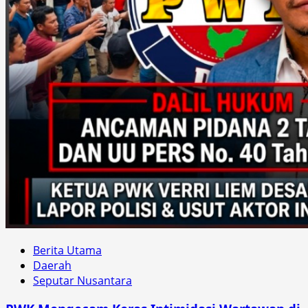
Berita Utama
Daerah
Seputar Nusantara