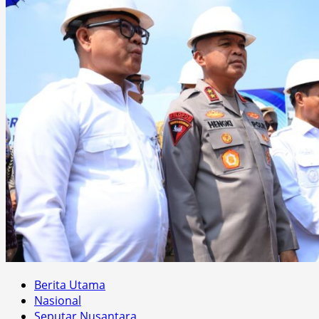
Berita Utama
Nasional
Seputar Nusantara