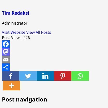
Tim Redaksi
Administrator
Visit Website
View All Posts
Post Views:
226
Facebook
Mastodon
Email
Share
Post navigation