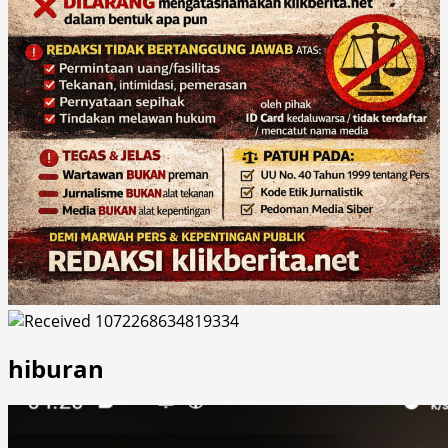
hiburan