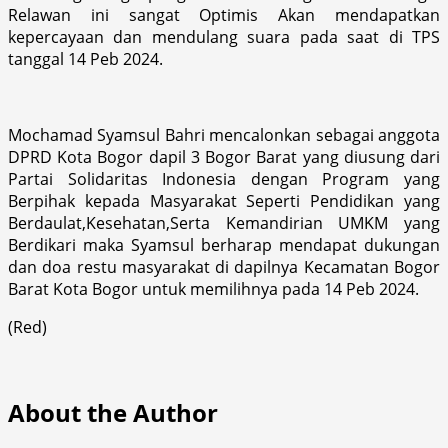
Relawan ini sangat Optimis Akan mendapatkan
kepercayaan dan mendulang suara pada saat di TPS
tanggal 14 Peb 2024.
Mochamad Syamsul Bahri mencalonkan sebagai anggota
DPRD Kota Bogor dapil 3 Bogor Barat yang diusung dari
Partai Solidaritas Indonesia dengan Program yang
Berpihak kepada Masyarakat Seperti Pendidikan yang
Berdaulat,Kesehatan,Serta Kemandirian UMKM yang
Berdikari maka Syamsul berharap mendapat dukungan
dan doa restu masyarakat di dapilnya Kecamatan Bogor
Barat Kota Bogor untuk memilihnya pada 14 Peb 2024.
(Red)
About the Author