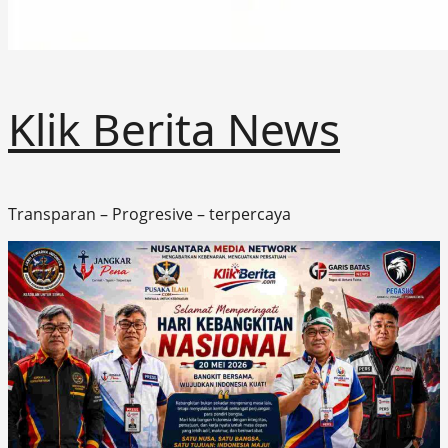
Klik Berita News
Transparan – Progresive – terpercaya