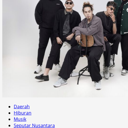
Daerah
Hiburan
Musik
Seputar Nusantara