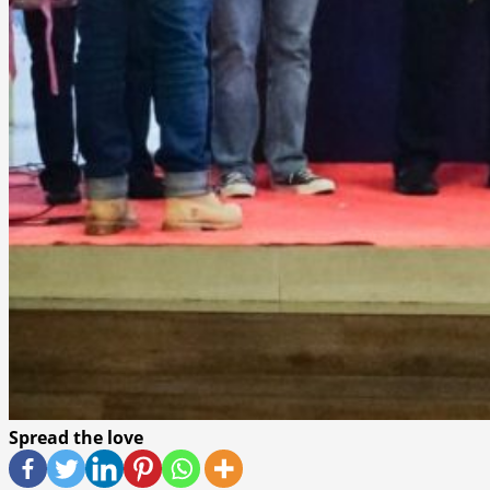
Spread the love