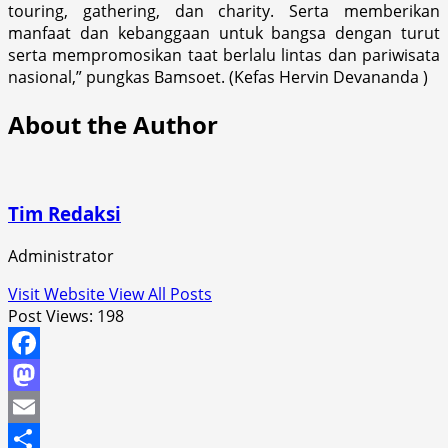
touring, gathering, dan charity. Serta memberikan
manfaat dan kebanggaan untuk bangsa dengan turut
serta mempromosikan taat berlalu lintas dan pariwisata
nasional,” pungkas Bamsoet. (Kefas Hervin Devananda )
About the Author
Tim Redaksi
Administrator
Visit Website
View All Posts
Post Views:
198
Facebook
Mastodon
Email