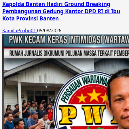
Kapolda Banten Hadiri Ground Breaking
Pembangunan Gedung Kantor DPD RI di Ibu
Kota Provinsi Banten
KamiluProbo01
05/08/2026