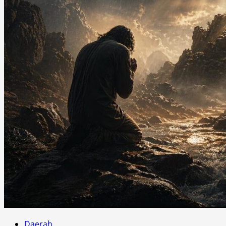
Daerah