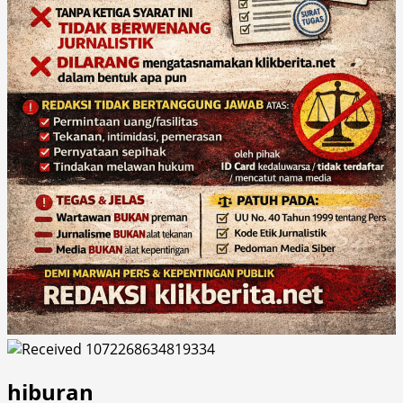
hiburan