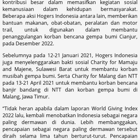
kontribusi besar dalam memasifkan kegiatan sosial
kemanusiaan dalam kehidupan bermasyarakat.
Beberapa aksi Hogers Indonesia antara lain, memberikan
bantuan makanan, obat-obatan, peralatan dan motor
trail, untuk digunakan dalam membantu
penanggulangan korban bencana gempa bumi Cianjur,
pada Desember 2022.
Sebelumnya pada 12-21 Januari 2021, Hogers Indonesia
juga menyelenggarakan bakti sosial Charity for Mamaju
and Majene, Sulawesi Barat untuk membantu korban
musibah gempa bumi. Serta Charity for Malang dan NTT
pada 13-21 April 2021 untuk membantu korban bencana
banjir bandang di NTT dan korban gempa bumi di
Malang, Jawa Timur.
“Tidak heran apabila dalam laporan World Giving Index
2022 lalu, kembali menobatkan Indonesia sebagai negara
paling dermawan di dunia. Lebih membanggakan,
pencapaian sebagai negara paling dermawan tersebut
diraih selama lima tahun berturut-turut. Pencapaian