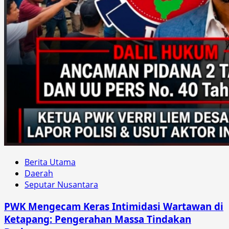
Berita Utama
Daerah
Seputar Nusantara
PWK Mengecam Keras Intimidasi Wartawan di
Ketapang: Pengerahan Massa Tindakan