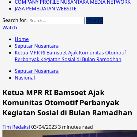
COMPANY PROFILE NUSANTARA MEDIA NETWORK
JASA PEMBUATAN WEBSITE
Search for:
Watch
Home
Seputar Nusantara
Ketua MPR RI Bamsoet Ajak Komunitas Otomotif
Perbanyak Kegiatan Sosial di Bulan Ramadhan
Seputar Nusantara
Nasional
Ketua MPR RI Bamsoet Ajak
Komunitas Otomotif Perbanyak
Kegiatan Sosial di Bulan Ramadhan
Tim Redaksi
03/04/2023
3 minutes read