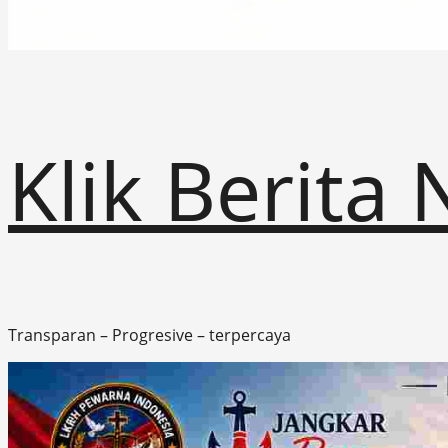
Klik Berita
Transparan – Progresive – terpercaya