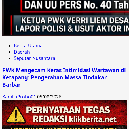
Berita Utama
Daerah
Seputar Nusantara
PWK Mengecam Keras Intimidasi Wartawan di
Ketapang: Pengerahan Massa Tindakan
Barbar
KamiluProbo01
05/08/2026