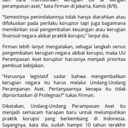
perampasan aset,” kata Firman di Jakarta, Kamis (8/9).
“Semestinya penindakannya tidak hanya diarahkan atau
difokuskan pada perilaku koruptor tapi juga bagaimana
memikirkan soal pengembalian keuangan atau kerugian
finansial negara akibat praktik korupsi,” lanjut dia.
Firman lebih lanjut mengatakan, sebagai langkah serius
pengembalian kerugian negara akibat korupsi, maka UU
Perampasan Aset koruptor harusnya menjadi prioritas
pembuat kebijakan.
“Harusnya legislatif sadar bahwa mengembalikan
kerugian negara itu harus melalui Undang-Undang
Perampanan Aset. Pertanyaannya kenapa itu tidak
diprioritaskan di Prolegnas?” tukas Firman.
Dikatakan, Undang-Undang Perampasan Aset itu
menjadi semacam harapan baru untuk melumpuhkan
praktik korupsi yang berkembang di Indonesia.
Sayangnya, kata dia, sudah hampir 10 tahun terakhir