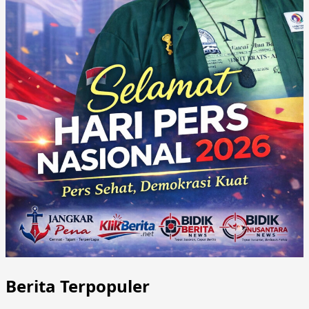
Berita Terpopuler