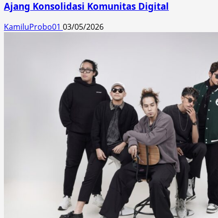
Ajang Konsolidasi Komunitas Digital
KamiluProbo01
03/05/2026