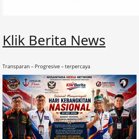
Klik Berita News
Transparan – Progresive – terpercaya