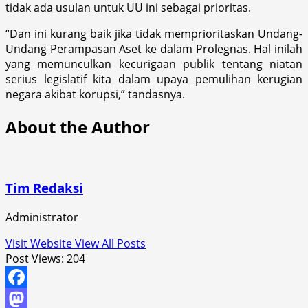
tidak ada usulan untuk UU ini sebagai prioritas.
“Dan ini kurang baik jika tidak memprioritaskan Undang-
Undang Perampasan Aset ke dalam Prolegnas. Hal inilah
yang memunculkan kecurigaan publik tentang niatan
serius legislatif kita dalam upaya pemulihan kerugian
negara akibat korupsi,” tandasnya.
About the Author
Tim Redaksi
Administrator
Visit Website
View All Posts
Post Views:
204
Facebook