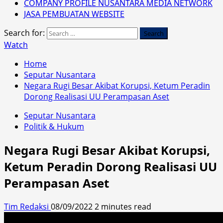
COMPANY PROFILE NUSANTARA MEDIA NETWORK
JASA PEMBUATAN WEBSITE
Search for:
Watch
Home
Seputar Nusantara
Negara Rugi Besar Akibat Korupsi, Ketum Peradin
Dorong Realisasi UU Perampasan Aset
Seputar Nusantara
Politik & Hukum
Negara Rugi Besar Akibat Korupsi,
Ketum Peradin Dorong Realisasi UU
Perampasan Aset
Tim Redaksi
08/09/2022
2 minutes read