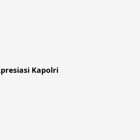
resiasi Kapolri