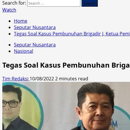
Search for:
Watch
Home
Seputar Nusantara
Tegas Soal Kasus Pembunuhan Brigadir J, Ketua Pemb
Seputar Nusantara
Nasional
Tegas Soal Kasus Pembunuhan Brigad
Tim Redaksi
10/08/2022
2 minutes read