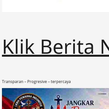
Klik Berita
Transparan – Progresive – terpercaya